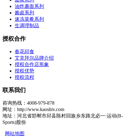
油炸裹面系列
酱卤系列
速冻菜肴系列
生调理制品
授权合作
春花邱食
艾克拜尔品牌介绍
授权合作店形象
授权优势
授权流程
联系我们
咨询热线：4008-979-878
网址：http://www.kaoshiv.com
地址：河北省邯郸市邱县陈村回族乡东路北必一·运动(B-
Sports)股份
网站地图