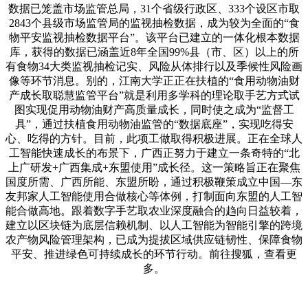
数据已笼盖市场监管总局，31个省级行政区、333个设区市取
2843个县级市场监管局的监视抽检数据，成为较为全面的“食
物平安监视抽检数据平台”。该平台已建立的一体化根本数据
库，获得的数据已涵盖近8年全国99%县（市、区）以上的所
有食物34大类监视抽检记实、风险从体排行以及季候性风险画
像等环节消息。别的，江南大学正正在扶植的“食用动物油财
产成长取聪慧监管平台”就是利用多学科的理论取手艺方式试
图实现促用动物油财产高质量成长，同时使之成为“监督工
具”，通过扶植食用动物油监管的“数据底座”，实现吃得安
心、吃得的方针。目前，此项工做取得积极进展。正在全球人
工智能快速成长的布景下，广西正努力于建立一条奇特的“北
上广研发+广西集成+东盟使用”成长径。这一策略旨正在聚焦
国度所需、广西所能、东盟所盼，通过积极鞭策成立中国—东
友邦家人工智能使用合做核心等体例，打制面向东盟的人工智
能合做高地。跟着数字手艺取农业深度融合的趋向日益较着，
建立以区块链为底层信赖机制、以人工智能为智能引擎的跨境
农产物风险管理架构，已成为提拔区域供应链韧性、保障食物
平安、推进绿色可持续成长的环节行动。前往搜狐，查看更
多。