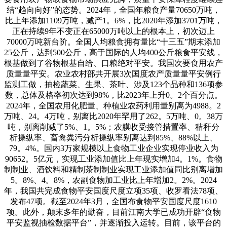
结“趋向向好”的态势。2024年，全国年粮食产量70650万吨，
比上年添加1109万吨，减产1。6%，比2020年添加3701万吨，
正在持续9年不变正在65000万吨以上的根本上，初次迈上
70000万吨新台阶。全国人均粮食拥有量比“十三五”期末添加
25公斤，达到500公斤，高于国际的人均400公斤粮食平安线，
根基做到了谷物根基自给、口粮绝对平安。我国次要食用农产
质量量平安。农业农村部共开展3次国度农产质量量平安例行
监测工做，抽检蔬菜、生果、茶叶、涉及123个品种和136项参
数，总体及格率初次达到98%，比2023年上升0。2个百分点。
2024年，全国农用化肥量、种植业农药利用量别离为4988。2
万吨、24。4万吨，别离比2020年罕用了262。5万吨、0。38万
吨，别离削减了5%、1。5%；农膜收受接管措置率、秸秆分
析操纵率、畜禽粪污分析操纵率别离达到85%、88%以上、
79。4%。国内3万家规模以上食物工业企业实现停业收入为
90652。5亿元，实现工业添加值比上年现实增加4。1%。食物
制制业、酒饮料和精制茶制制业实现工业添加值同比别离增加
5。8%、4。8%，农副食物加工业比上年增加2。2%。2024
年，我国共完成食物平安国度尺度立项35项、收罗看法78项、
发布47项。截至2024年3月，全国布食物平安国度尺度1610
项。此外，颠末多年的勤奋，目前江南大学已成功开辟“食物
平安监视抽检数据平台”，并逐渐投入运转。目前，该平台的