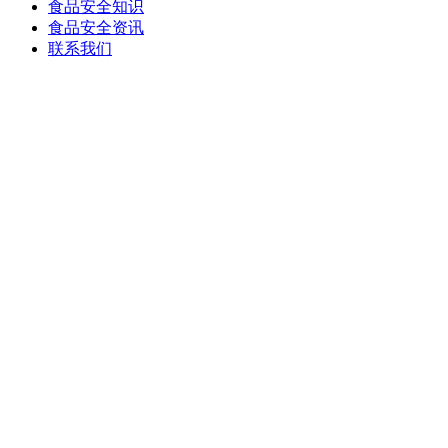
食品安全知识
食品安全资讯
联系我们