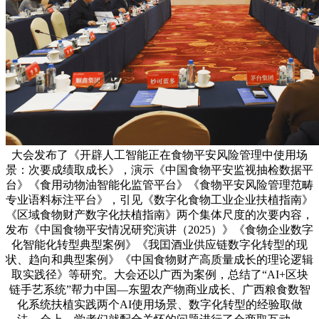
大会发布了《开辟人工智能正在食物平安风险管理中使用场
景：次要成绩取成长》，演示《中国食物平安监视抽检数据平
台》《食用动物油智能化监管平台》《食物平安风险管理范畴
专业语料标注平台》，引见《数字化食物工业企业扶植指南》
《区域食物财产数字化扶植指南》两个集体尺度的次要内容，
发布《中国食物平安情况研究演讲（2025）》《食物企业数字
化智能化转型典型案例》《我囯酒业供应链数字化转型的现
状、趋向和典型案例》《中国食物财产高质量成长的理论逻辑
取实践径》等研究。大会还以广西为案例，总结了“AI+区块
链手艺系统”帮力中国—东盟农产物商业成长、广西粮食数智
化系统扶植实践两个AI使用场景、数字化转型的经验取做