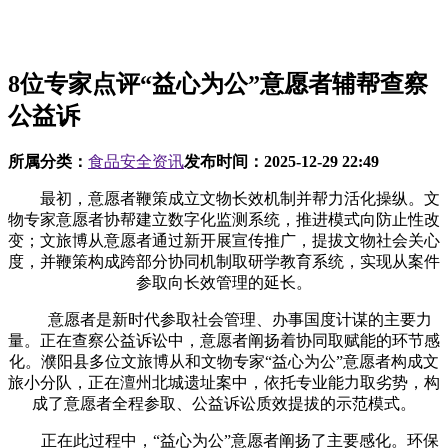
8位专家点评“益心为公”意愿者辅帮查察
公益诉
所属分类：
食品安全资讯
发布时间：
2025-12-29 22:49
最初，意愿者鞭策成立文物长效机制并帮力活化操纵。文
物专家意愿者协帮建立数字化监测系统，推进模式向防止性改
变；文旅博从意愿者通过新开展宣传推广，提拔文物社会关心
度，并鞭策构成跨部分协同机制取研学教育系统，实现从案件
参取向长效管理的延长。
意愿者是新时代参取社会管理、办事国度计谋的主要力
量。正在查察公益诉讼中，意愿者阐扬着协同取赋能的环节感
化。濮阳县多位文旅博从和文物专家“益心为公”意愿者构成文
旅小分队，正在澶州北城遗址案中，依托专业能力取劣势，构
成了意愿者全程参取、公益诉讼质效提拔的示范模式。
正在此过程中，“益心为公”意愿者阐扬了主要感化。环保