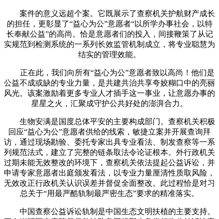
案件的意义远超个案。它既展示了查察机关护航财产成长
的担任，更彰显了“益心为公”意愿者“以所学办事社会，以特
长奉献公益”的高尚。恰是意愿者们的投入，间接鞭策了从记
实规范到检测系统的一系列长效监管机制成立，将专业聪慧为
结实的管理效能。
正在此，我们向所有“益心为公”意愿者致以高尚！他们是
公益不成或缺的专业力量，是共建共治共享夸姣糊口中的亮丽
风光。该案激励着更多专业人才插手这一事业，让意愿办事的
星星之火，汇聚成守护公共好处的澎湃合力。
生物安满是国度总体平安的主要构成部门。查察机关积极
回应“益心为公”意愿者供给的线索，敏捷立案并开展查询拜
访，通过现场勘验、委托专家出具专业看法、制发查察等一系
列规范法式，建立了完整的链条取法令论证根本。外行政机关
过期未能无效整改的环境下，查察机关依法提起公益诉讼，并
申请专家意愿者出庭颁发看法，以专业力量厘清性质取风险，
无效改正行政机关认识误差并督促全面整改。此过程恰是对习
总关于“用最严酷轨制最严密生态”要求的精准落实。
中国查察公益诉讼轨制是中国生态文明扶植的主要支持。