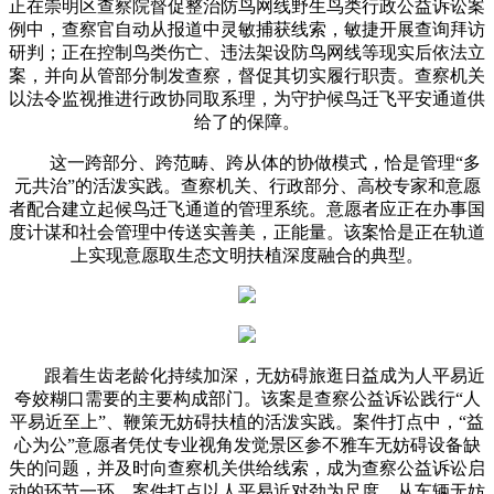
正在崇明区查察院督促整治防鸟网线野生鸟类行政公益诉讼案
例中，查察官自动从报道中灵敏捕获线索，敏捷开展查询拜访
研判；正在控制鸟类伤亡、违法架设防鸟网线等现实后依法立
案，并向从管部分制发查察，督促其切实履行职责。查察机关
以法令监视推进行政协同取系理，为守护候鸟迁飞平安通道供
给了的保障。
这一跨部分、跨范畴、跨从体的协做模式，恰是管理“多
元共治”的活泼实践。查察机关、行政部分、高校专家和意愿
者配合建立起候鸟迁飞通道的管理系统。意愿者应正在办事国
度计谋和社会管理中传送实善美，正能量。该案恰是正在轨道
上实现意愿取生态文明扶植深度融合的典型。
跟着生齿老龄化持续加深，无妨碍旅逛日益成为人平易近
夸姣糊口需要的主要构成部门。该案是查察公益诉讼践行“人
平易近至上”、鞭策无妨碍扶植的活泼实践。案件打点中，“益
心为公”意愿者凭仗专业视角发觉景区参不雅车无妨碍设备缺
失的问题，并及时向查察机关供给线索，成为查察公益诉讼启
动的环节一环。案件打点以人平易近对劲为尺度，从车辆无妨