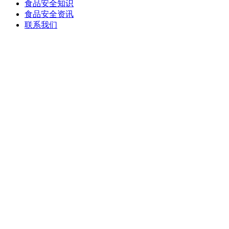
食品安全知识
食品安全资讯
联系我们