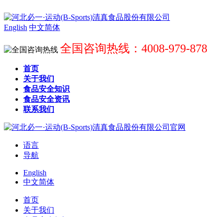
English
中文简体
全国咨询热线：4008-979-878
首页
关于我们
食品安全知识
食品安全资讯
联系我们
语言
导航
English
中文简体
首页
关于我们