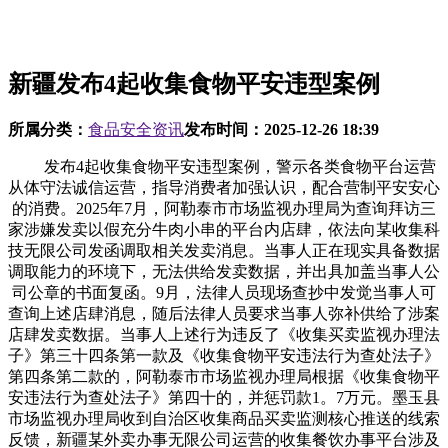
新疆发布4起收集食物平安违型案例
所属分类：
食品安全资讯
发布时间：
2025-12-26 18:39
发布4起收集食物平安违型案例，警示各类食物平台运营
从体守法诚信运营，指导消费者加强认识，配合营制平安安心
的消费。2025年7月，阿勒泰市市场监视办理局为查询拜访三
家涉嫌发卖以假充分牛肉小串的平台内店肆，依法向某收集科
技无限公司发函调取相关发卖消息。当事人正在现实具备数据
调取能力的环境下，无法供给发卖数据，并出具加盖当事人公
司公章的书面复函。9月，法律人员现场查抄中发觉当事人可
查询上述店肆消息，随后法律人员要求当事人弥补供给了涉案
店肆发卖数据。当事人上述行为违反了《收集买卖监视办理法
子》第三十四条第一款及《收集食物平安违法行为查处法子》
第四条第二款的，阿勒泰市市场监视办理局根据《收集食物平
安违法行为查处法子》第四十的，并惩罚款1。7万元。墨玉县
市场监视办理局收到自治区收集商品买卖监测核心推送的线索
反馈，新疆某外卖办事无限公司运营的收集餐饮办事平台涉及