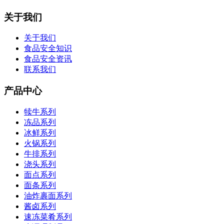
关于我们
关于我们
食品安全知识
食品安全资讯
联系我们
产品中心
犊牛系列
冻品系列
冰鲜系列
火锅系列
牛排系列
浇头系列
面点系列
面条系列
油炸裹面系列
酱卤系列
速冻菜肴系列