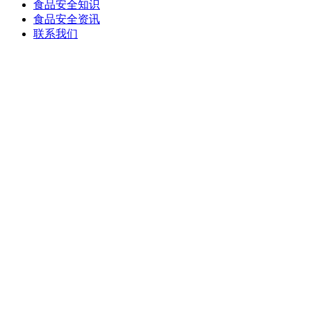
食品安全知识
食品安全资讯
联系我们