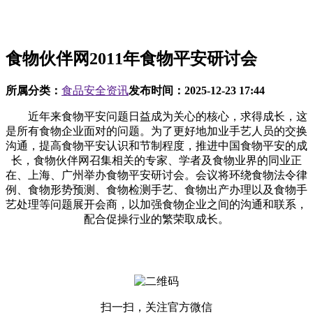
食物伙伴网2011年食物平安研讨会
所属分类：
食品安全资讯
发布时间：
2025-12-23 17:44
近年来食物平安问题日益成为关心的核心，求得成长，这
是所有食物企业面对的问题。为了更好地加业手艺人员的交换
沟通，提高食物平安认识和节制程度，推进中国食物平安的成
长，食物伙伴网召集相关的专家、学者及食物业界的同业正
在、上海、广州举办食物平安研讨会。会议将环绕食物法令律
例、食物形势预测、食物检测手艺、食物出产办理以及食物手
艺处理等问题展开会商，以加强食物企业之间的沟通和联系，
配合促操行业的繁荣取成长。
扫一扫，关注官方微信