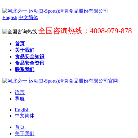
English
中文简体
全国咨询热线：4008-979-878
首页
关于我们
食品安全知识
食品安全资讯
联系我们
语言
导航
English
中文简体
首页
关于我们