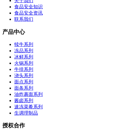
关于我们
食品安全知识
食品安全资讯
联系我们
产品中心
犊牛系列
冻品系列
冰鲜系列
火锅系列
牛排系列
浇头系列
面点系列
面条系列
油炸裹面系列
酱卤系列
速冻菜肴系列
生调理制品
授权合作