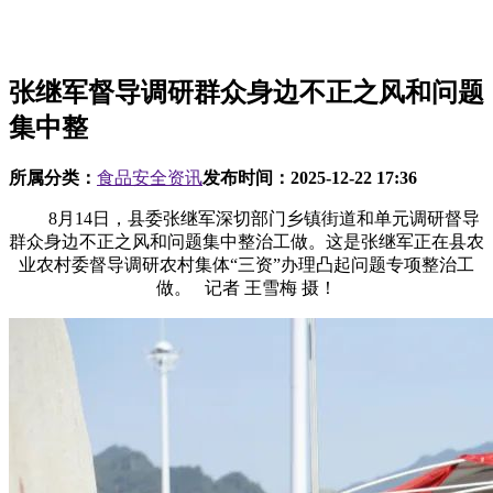
张继军督导调研群众身边不正之风和问题
集中整
所属分类：
食品安全资讯
发布时间：
2025-12-22 17:36
8月14日，县委张继军深切部门乡镇街道和单元调研督导
群众身边不正之风和问题集中整治工做。这是张继军正在县农
业农村委督导调研农村集体“三资”办理凸起问题专项整治工
做。 记者 王雪梅 摄！