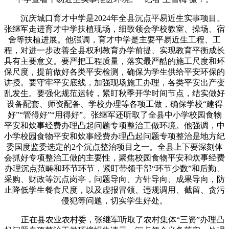
沉庆城口育才中学是2024年全县沉点平易近生实事项目。
张继军走进育才中学扶植现场，细致领会学校教室、操场、宿
舍等扶植进展。他强调，育才中学是主要平易近生工程、工
程，对进一步改善全县权利教育办学前提、实现教育平衡成长
具有主要意义。要严把工程质量，落实最严酷的施工尺度和环
保尺度，提前做好各类平安检测，确保为学生供给平安环保的
讲授。要守牢平安底线，加强现场施工办理，各类平安出产变
乱发生。要强化规范运转，紧盯秋季开学时间节点，结实做好
设备配套、师资配备、学校办理等各项工做，确保学校“建得
好”“管得好”“用得好”。张继军还听取了全县中小学校园食物
平安和炊事经费办理凸起问题专项整治工做环境。他强调，中
小学校园食物平安和炊事经费办理凸起问题专项整治是地方纪
委国度监委选定的2个沉点整治项目之一。全县上下要深刻体
会抓好专项整治工做的主要性，聚焦校园食物平安和炊事经费
办理沉点范畴和环节环节，紧盯带领干部“环节少数”和后勤、
采购、财政等沉点岗亭，问题导向、方针导向、成果导向，防
止降低学生餐食尺度，以及虚报冒领、违规调用、截留、贪污
侵犯等问题，切实学生好处。
正在县农业农村委，张继军听取了农村集体“三资”办理凸