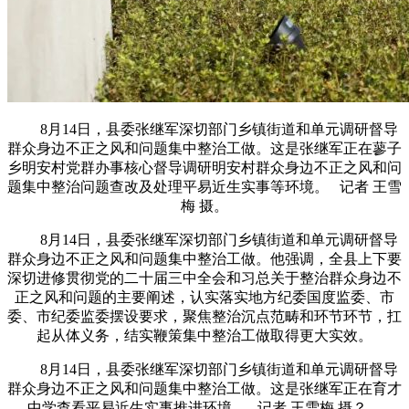
8月14日，县委张继军深切部门乡镇街道和单元调研督导
群众身边不正之风和问题集中整治工做。这是张继军正在蓼子
乡明安村党群办事核心督导调研明安村群众身边不正之风和问
题集中整治问题查改及处理平易近生实事等环境。 记者 王雪
梅 摄。
8月14日，县委张继军深切部门乡镇街道和单元调研督导
群众身边不正之风和问题集中整治工做。他强调，全县上下要
深切进修贯彻党的二十届三中全会和习总关于整治群众身边不
正之风和问题的主要阐述，认实落实地方纪委国度监委、市
委、市纪委监委摆设要求，聚焦整治沉点范畴和环节环节，扛
起从体义务，结实鞭策集中整治工做取得更大实效。
8月14日，县委张继军深切部门乡镇街道和单元调研督导
群众身边不正之风和问题集中整治工做。这是张继军正在育才
中学查看平易近生实事推进环境。 记者 王雪梅 摄？。