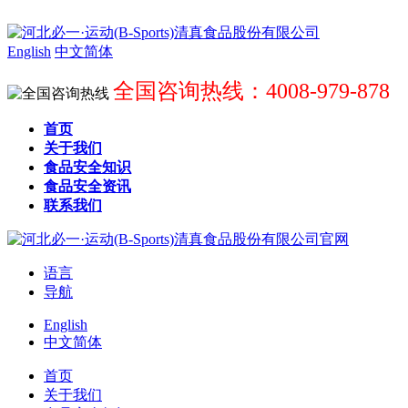
English
中文简体
全国咨询热线：4008-979-878
首页
关于我们
食品安全知识
食品安全资讯
联系我们
语言
导航
English
中文简体
首页
关于我们