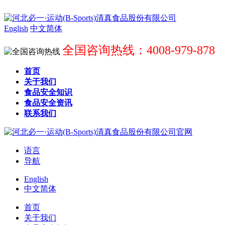
English
中文简体
全国咨询热线：4008-979-878
首页
关于我们
食品安全知识
食品安全资讯
联系我们
语言
导航
English
中文简体
首页
关于我们