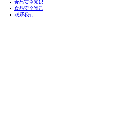
食品安全知识
食品安全资讯
联系我们