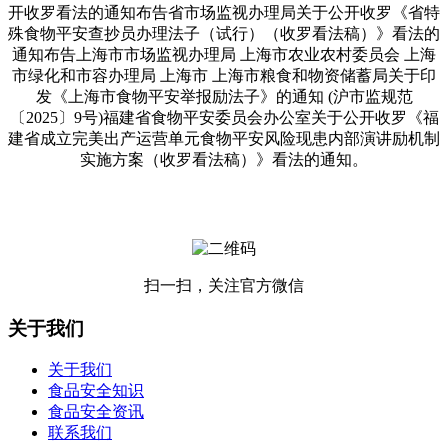
开收罗看法的通知布告省市场监视办理局关于公开收罗《省特
殊食物平安查抄员办理法子（试行）（收罗看法稿）》看法的
通知布告上海市市场监视办理局 上海市农业农村委员会 上海
市绿化和市容办理局 上海市 上海市粮食和物资储蓄局关于印
发《上海市食物平安举报励法子》的通知 (沪市监规范
〔2025〕9号)福建省食物平安委员会办公室关于公开收罗《福
建省成立完美出产运营单元食物平安风险现患内部演讲励机制
实施方案（收罗看法稿）》看法的通知。
扫一扫，关注官方微信
关于我们
关于我们
食品安全知识
食品安全资讯
联系我们