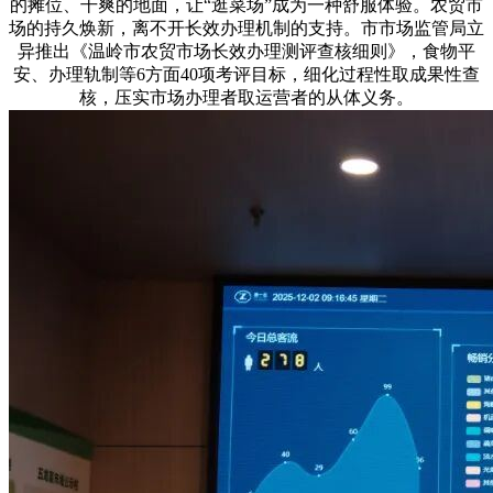
的摊位、干爽的地面，让“逛菜场”成为一种舒服体验。农贸市
场的持久焕新，离不开长效办理机制的支持。市市场监管局立
异推出《温岭市农贸市场长效办理测评查核细则》，食物平
安、办理轨制等6方面40项考评目标，细化过程性取成果性查
核，压实市场办理者取运营者的从体义务。