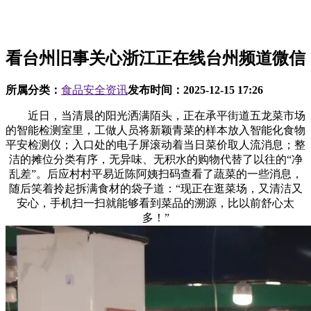
看台州旧事关心浙江正在线台州频道微信
所属分类：
食品安全资讯
发布时间：
2025-12-15 17:26
近日，当清晨的阳光洒满陌头，正在承平街道五龙菜市场
的智能检测室里，工做人员将新颖青菜的样本放入智能化食物
平安检测仪；入口处的电子屏滚动着当日菜价取人流消息；整
洁的摊位分类有序，无异味、无积水的购物代替了以往的“净
乱差”。后应村村平易近陈阿姨扫码查看了蔬菜的一些消息，
随后笑着拎起拆满食材的袋子道：“现正在逛菜场，又清洁又
安心，手机扫一扫就能够看到菜品的溯源，比以前舒心太
多！”