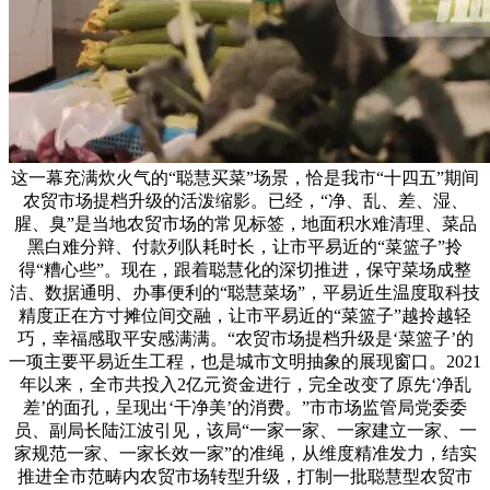
这一幕充满炊火气的“聪慧买菜”场景，恰是我市“十四五”期间
农贸市场提档升级的活泼缩影。已经，“净、乱、差、湿、
腥、臭”是当地农贸市场的常见标签，地面积水难清理、菜品
黑白难分辩、付款列队耗时长，让市平易近的“菜篮子”拎
得“糟心些”。现在，跟着聪慧化的深切推进，保守菜场成整
洁、数据通明、办事便利的“聪慧菜场”，平易近生温度取科技
精度正在方寸摊位间交融，让市平易近的“菜篮子”越拎越轻
巧，幸福感取平安感满满。“农贸市场提档升级是‘菜篮子’的
一项主要平易近生工程，也是城市文明抽象的展现窗口。2021
年以来，全市共投入2亿元资金进行，完全改变了原先‘净乱
差’的面孔，呈现出‘干净美’的消费。”市市场监管局党委委
员、副局长陆江波引见，该局“一家一家、一家建立一家、一
家规范一家、一家长效一家”的准绳，从维度精准发力，结实
推进全市范畴内农贸市场转型升级，打制一批聪慧型农贸市