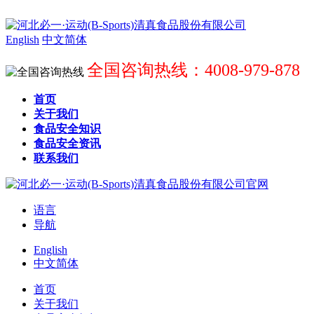
English
中文简体
全国咨询热线：4008-979-878
首页
关于我们
食品安全知识
食品安全资讯
联系我们
语言
导航
English
中文简体
首页
关于我们