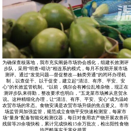
为确保查核落地，我市充实阐扬市场协会感化，组建长效测评
步队，采用“明查+暗访”相连系的模式，每月不按期开展市场
测评。通过“发觉问题—督促整改—触类旁通”的闭环办理机
制，以查促干、以干促变，建立起“清洁、有序、平安、安
心”的长效监管机制。“以前，偶尔会有摊位乱堆杂物，现正在
测评步队来得勤，整改要求也明白，”五龙菜市场摊从意贺永
说。这种精细化办理，让“清洁、有序、平安、安心”成为温岭
农贸市场的常态。食物安满是农贸市场升级的焦点要义。市市
场监管局加强监管，规范成立食物平安快速检测室，每家市
场“量身”配备智能化检测仪器，每日对食用农产物开展农兽药
残留等20余项快检，累计完成快检15余万批次，检出阳性食物
均严酷落实无害化措置。