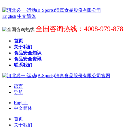
English
中文简体
全国咨询热线：4008-979-878
首页
关于我们
食品安全知识
食品安全资讯
联系我们
语言
导航
English
中文简体
首页
关于我们