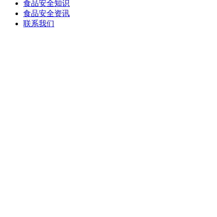
食品安全知识
食品安全资讯
联系我们