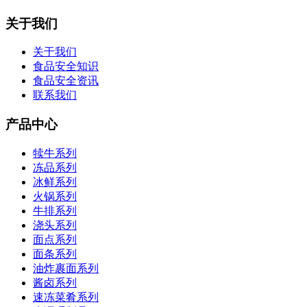
关于我们
关于我们
食品安全知识
食品安全资讯
联系我们
产品中心
犊牛系列
冻品系列
冰鲜系列
火锅系列
牛排系列
浇头系列
面点系列
面条系列
油炸裹面系列
酱卤系列
速冻菜肴系列