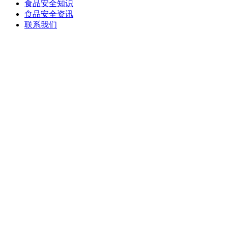
食品安全知识
食品安全资讯
联系我们