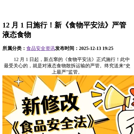
12 月 1 日施行！新《食物平安法》严管
液态食物
所属分类：
食品安全资讯
发布时间：
2025-12-13 19:25
12 月 1 日起，新点窜的《食物平安法》正式施行！此中
最受关心的，就是对液态食物散拆运输的严管。终究送来“史
上最严”监管。