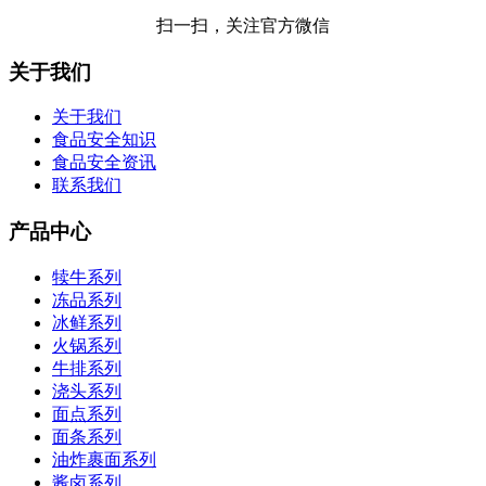
扫一扫，关注官方微信
关于我们
关于我们
食品安全知识
食品安全资讯
联系我们
产品中心
犊牛系列
冻品系列
冰鲜系列
火锅系列
牛排系列
浇头系列
面点系列
面条系列
油炸裹面系列
酱卤系列