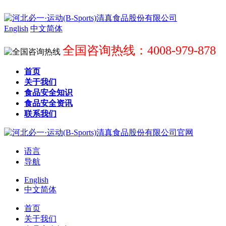
English
中文简体
全国咨询热线：4008-979-878
首页
关于我们
食品安全知识
食品安全资讯
联系我们
语言
导航
English
中文简体
首页
关于我们