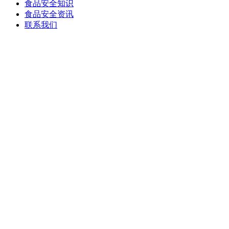
食品安全知识
食品安全资讯
联系我们