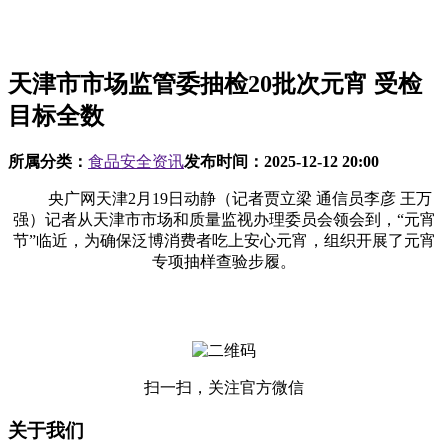
天津市市场监管委抽检20批次元宵 受检
目标全数
所属分类：
食品安全资讯
发布时间：
2025-12-12 20:00
央广网天津2月19日动静（记者贾立梁 通信员李彦 王万
强）记者从天津市市场和质量监视办理委员会领会到，“元宵
节”临近，为确保泛博消费者吃上安心元宵，组织开展了元宵
专项抽样查验步履。
扫一扫，关注官方微信
关于我们