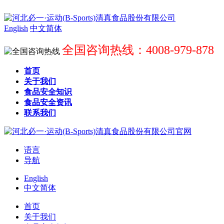
English
中文简体
全国咨询热线：4008-979-878
首页
关于我们
食品安全知识
食品安全资讯
联系我们
语言
导航
English
中文简体
首页
关于我们