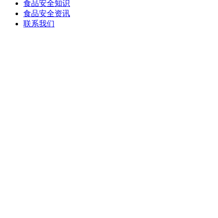
食品安全知识
食品安全资讯
联系我们