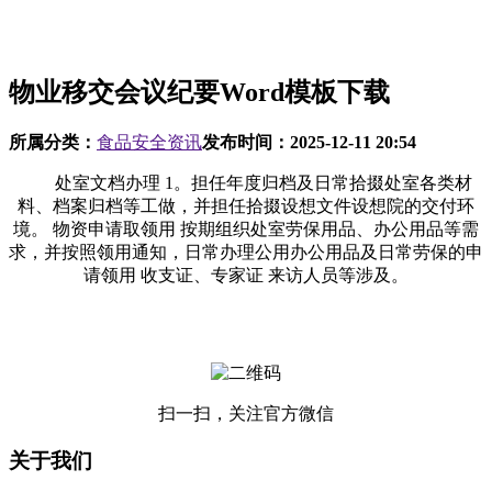
物业移交会议纪要Word模板下载
所属分类：
食品安全资讯
发布时间：
2025-12-11 20:54
处室文档办理 1。担任年度归档及日常拾掇处室各类材
料、档案归档等工做，并担任拾掇设想文件设想院的交付环
境。 物资申请取领用 按期组织处室劳保用品、办公用品等需
求，并按照领用通知，日常办理公用办公用品及日常劳保的申
请领用 收支证、专家证 来访人员等涉及。
扫一扫，关注官方微信
关于我们