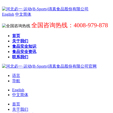
English
中文简体
全国咨询热线：4008-979-878
首页
关于我们
食品安全知识
食品安全资讯
联系我们
语言
导航
English
中文简体
首页
关于我们