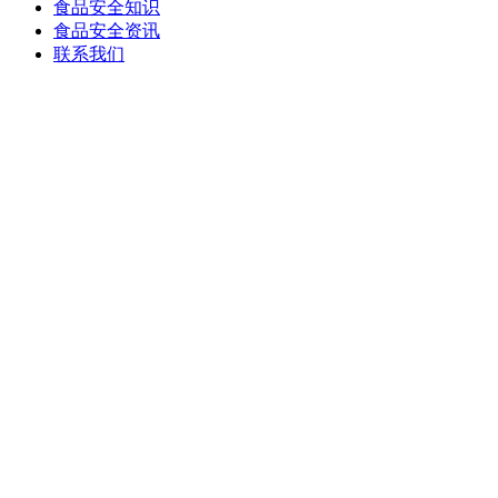
食品安全知识
食品安全资讯
联系我们