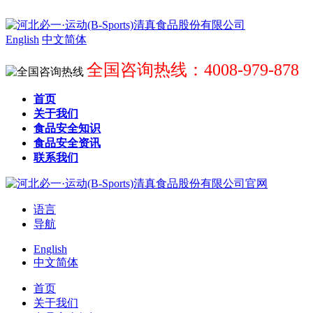
English
中文简体
全国咨询热线：4008-979-878
首页
关于我们
食品安全知识
食品安全资讯
联系我们
语言
导航
English
中文简体
首页
关于我们