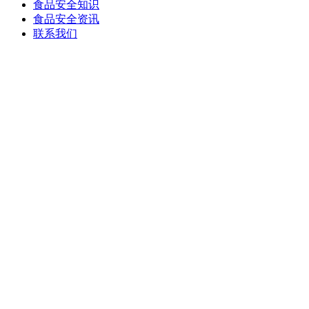
食品安全知识
食品安全资讯
联系我们