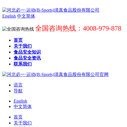
English
中文简体
全国咨询热线：4008-979-878
首页
关于我们
食品安全知识
食品安全资讯
联系我们
语言
导航
English
中文简体
首页
关于我们