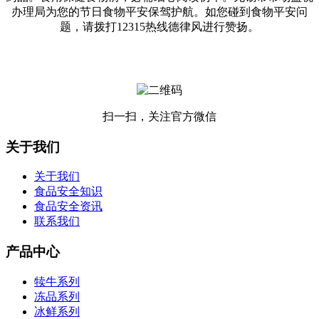
办理局为您的节日食物平安保驾护航。如您碰到食物平安问
题，请拨打12315热线德律风进行赞扬。
扫一扫，关注官方微信
关于我们
关于我们
食品安全知识
食品安全资讯
联系我们
产品中心
犊牛系列
冻品系列
冰鲜系列