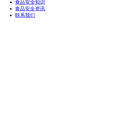
食品安全知识
食品安全资讯
联系我们