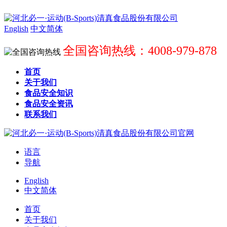
English
中文简体
全国咨询热线：4008-979-878
首页
关于我们
食品安全知识
食品安全资讯
联系我们
语言
导航
English
中文简体
首页
关于我们