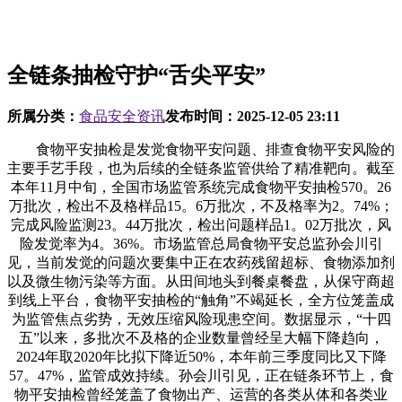
全链条抽检守护“舌尖平安”
所属分类：
食品安全资讯
发布时间：
2025-12-05 23:11
食物平安抽检是发觉食物平安问题、排查食物平安风险的
主要手艺手段，也为后续的全链条监管供给了精准靶向。截至
本年11月中旬，全国市场监管系统完成食物平安抽检570。26
万批次，检出不及格样品15。6万批次，不及格率为2。74%；
完成风险监测23。44万批次，检出问题样品1。02万批次，风
险发觉率为4。36%。市场监管总局食物平安总监孙会川引
见，当前发觉的问题次要集中正在农药残留超标、食物添加剂
以及微生物污染等方面。从田间地头到餐桌餐盘，从保守商超
到线上平台，食物平安抽检的“触角”不竭延长，全方位笼盖成
为监管焦点劣势，无效压缩风险现患空间。数据显示，“十四
五”以来，多批次不及格的企业数量曾经呈大幅下降趋向，
2024年取2020年比拟下降近50%，本年前三季度同比又下降
57。47%，监管成效持续。孙会川引见，正在链条环节上，食
物平安抽检曾经笼盖了食物出产、运营的各类从体和各类业