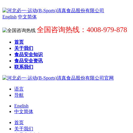
English
中文简体
全国咨询热线：4008-979-878
首页
关于我们
食品安全知识
食品安全资讯
联系我们
语言
导航
English
中文简体
首页
关于我们