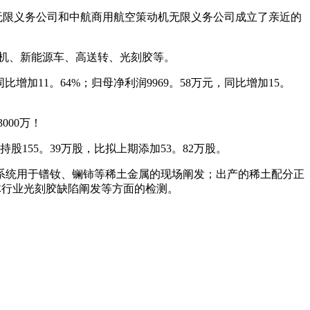
限义务公司和中航商用航空策动机无限义务公司成立了亲近的
机、新能源车、高送转、光刻胶等。
增加11。64%；归母净利润9969。58万元，同比增加15。
000万！
155。39万股，比拟上期添加53。82万股。
发系统用于镨钕、镧铈等稀土金属的现场阐发；出产的稀土配分正
体行业光刻胶缺陷阐发等方面的检测。