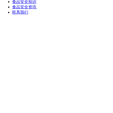
食品安全知识
食品安全资讯
联系我们