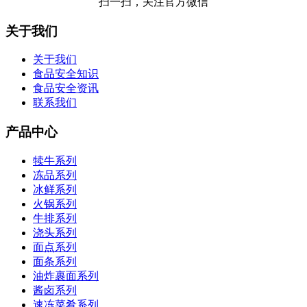
扫一扫，关注官方微信
关于我们
关于我们
食品安全知识
食品安全资讯
联系我们
产品中心
犊牛系列
冻品系列
冰鲜系列
火锅系列
牛排系列
浇头系列
面点系列
面条系列
油炸裹面系列
酱卤系列
速冻菜肴系列