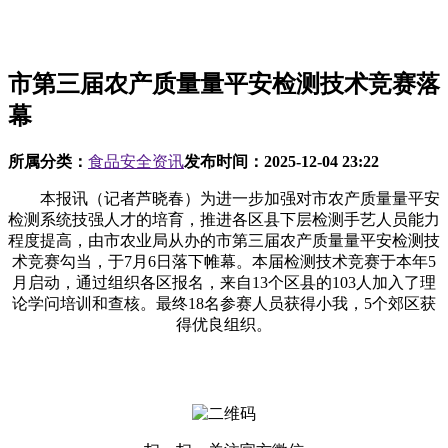
市第三届农产质量量平安检测技术竞赛落
幕
所属分类：
食品安全资讯
发布时间：
2025-12-04 23:22
本报讯（记者芦晓春）为进一步加强对市农产质量量平安
检测系统技强人才的培育，推进各区县下层检测手艺人员能力
程度提高，由市农业局从办的市第三届农产质量量平安检测技
术竞赛勾当，于7月6日落下帷幕。本届检测技术竞赛于本年5
月启动，通过组织各区报名，来自13个区县的103人加入了理
论学问培训和查核。最终18名参赛人员获得小我，5个郊区获
得优良组织。