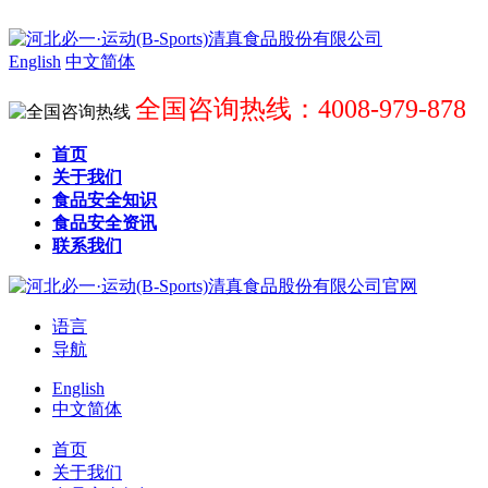
English
中文简体
全国咨询热线：4008-979-878
首页
关于我们
食品安全知识
食品安全资讯
联系我们
语言
导航
English
中文简体
首页
关于我们