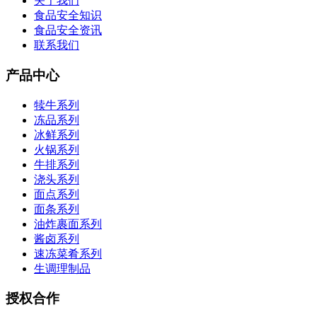
关于我们
食品安全知识
食品安全资讯
联系我们
产品中心
犊牛系列
冻品系列
冰鲜系列
火锅系列
牛排系列
浇头系列
面点系列
面条系列
油炸裹面系列
酱卤系列
速冻菜肴系列
生调理制品
授权合作