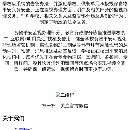
学校应采纳的告急办法，并激励学校、供餐单元积极投保食物
平安义务安全。正在监视办理方面，明白及相关部分的监视办
理义务。针对学校、相关义务人及监管部分违反条例的行为，
制定了响应的法令义务。
食物平安监视办理部分、教育行政部分该当推进学校食
堂“互联网+明厨亮灶”扶植及使用，健全学校食物平安可视化
非现场监管机制，实现食物加工制做等环节环节风险现患的从
动识别、预警、消息推送及处置反馈。学校正在校园平安消息
化扶植中，该当优先正在食堂食物库房、烹调间、备餐间、专
间、留样间、餐具饮具清洗消毒间等沉点场合实现视频全笼
盖，并确保一般运转，视频留存时间不少于30天。
扫一扫，关注官方微信
关于我们