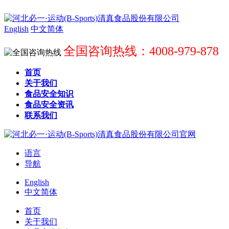
English
中文简体
全国咨询热线：4008-979-878
首页
关于我们
食品安全知识
食品安全资讯
联系我们
语言
导航
English
中文简体
首页
关于我们