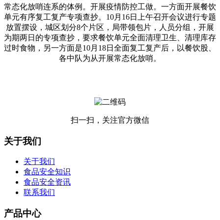
常态化放哨连系的体例。开展疫情防控工做。一方面开展餐饮
单元有序复工复产专项查抄。10月16日上午召开会议进行专题
放置摆设，城区划分8个片区，局带领包片，人员分组，开展
为期两日的专项查抄，要求餐饮单元全面清理卫生、清理库存
过时食物，另一方面是10月18日全面复工复产后，以餐饮股、
各中队为从开展常态化放哨。
扫一扫，关注官方微信
关于我们
关于我们
食品安全知识
食品安全资讯
联系我们
产品中心