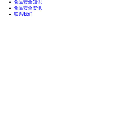
食品安全知识
食品安全资讯
联系我们