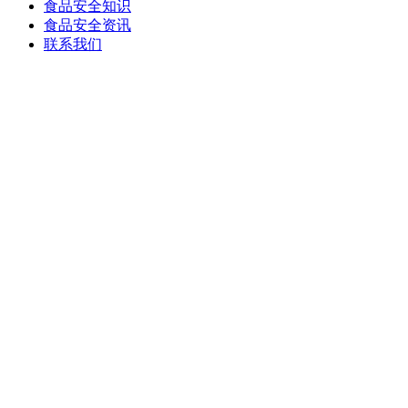
食品安全知识
食品安全资讯
联系我们