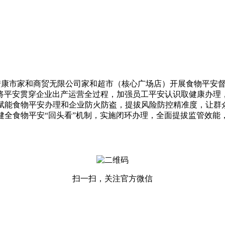
安康市家和商贸无限公司家和超市（核心广场店）开展食物平安
将平安贯穿企业出产运营全过程，加强员工平安认识取健康办理
艺赋能食物平安办理和企业防火防盗，提拔风险防控精准度，让群
全食物平安“回头看”机制，实施闭环办理，全面提拔监管效能
扫一扫，关注官方微信