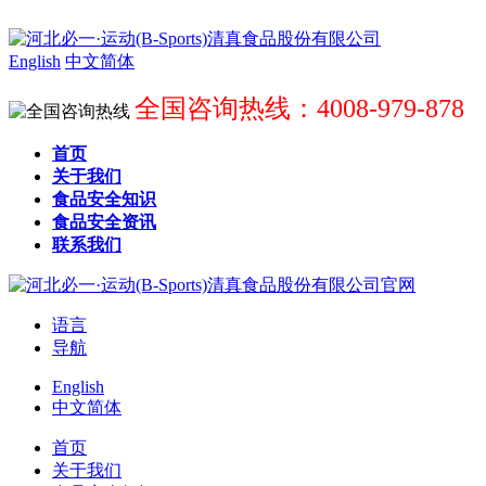
English
中文简体
全国咨询热线：4008-979-878
首页
关于我们
食品安全知识
食品安全资讯
联系我们
语言
导航
English
中文简体
首页
关于我们