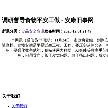
调研督导食物平安工做 - 安康旧事网
所属分类：
食品安全资讯
发布时间：
2025-12-01 21:49
本网讯（通信员 李曦萌）11月24日，市政协党组、副到
随查抄。食物安满是平易近生工程、工程。要压实从体义务，
权。要强化数字赋能，积极使用大数据、AI智能等数字手
务，问题导向，长于发觉问题、敢于指出问题；成立健
关于我们
关于我们