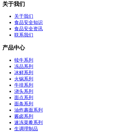
关于我们
关于我们
食品安全知识
食品安全资讯
联系我们
产品中心
犊牛系列
冻品系列
冰鲜系列
火锅系列
牛排系列
浇头系列
面点系列
面条系列
油炸裹面系列
酱卤系列
速冻菜肴系列
生调理制品