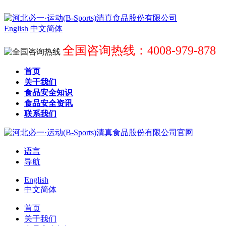
English
中文简体
全国咨询热线：4008-979-878
首页
关于我们
食品安全知识
食品安全资讯
联系我们
语言
导航
English
中文简体
首页
关于我们