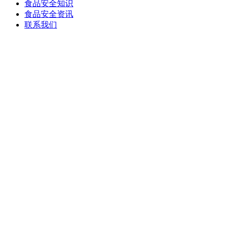
食品安全知识
食品安全资讯
联系我们