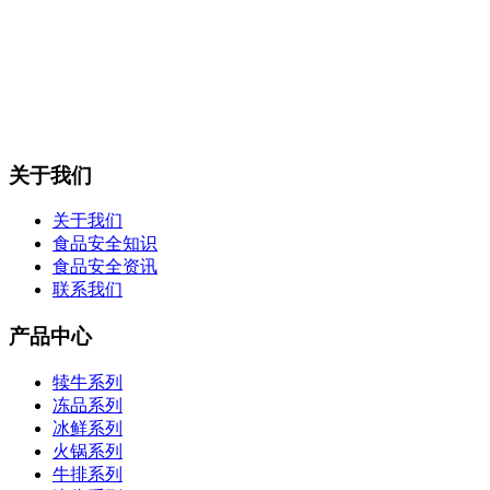
关于我们
关于我们
食品安全知识
食品安全资讯
联系我们
产品中心
犊牛系列
冻品系列
冰鲜系列
火锅系列
牛排系列