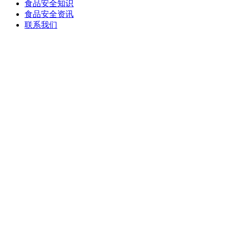
食品安全知识
食品安全资讯
联系我们