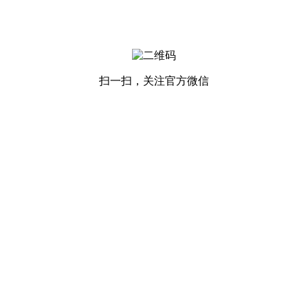
扫一扫，关注官方微信