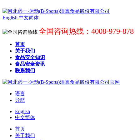
English
中文简体
全国咨询热线：4008-979-878
首页
关于我们
食品安全知识
食品安全资讯
联系我们
语言
导航
English
中文简体
首页
关于我们