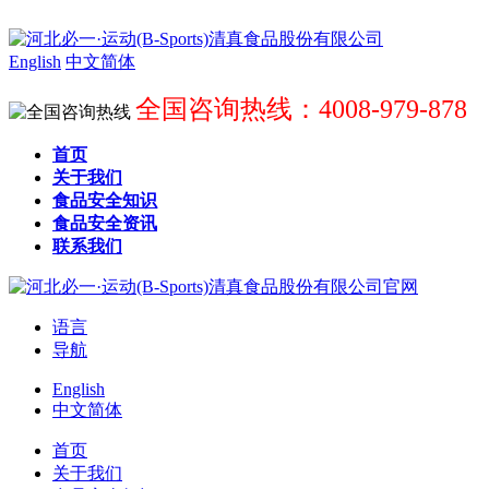
English
中文简体
全国咨询热线：4008-979-878
首页
关于我们
食品安全知识
食品安全资讯
联系我们
语言
导航
English
中文简体
首页
关于我们