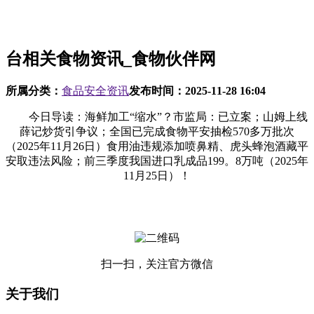
台相关食物资讯_食物伙伴网
所属分类：
食品安全资讯
发布时间：
2025-11-28 16:04
今日导读：海鲜加工“缩水”？市监局：已立案；山姆上线
薛记炒货引争议；全国已完成食物平安抽检570多万批次
（2025年11月26日）食用油违规添加喷鼻精、虎头蜂泡酒藏平
安取违法风险；前三季度我国进口乳成品199。8万吨（2025年
11月25日）！
扫一扫，关注官方微信
关于我们