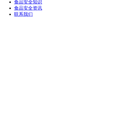
食品安全知识
食品安全资讯
联系我们