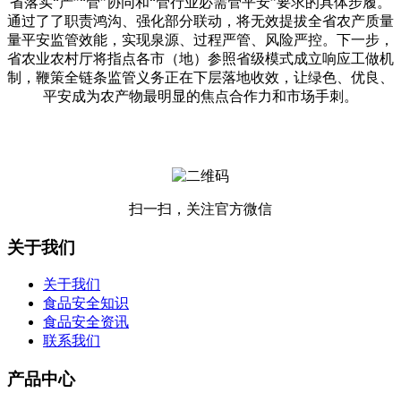
省落实“产”“管”协同和“管行业必需管平安”要求的具体步履。
通过了了职责鸿沟、强化部分联动，将无效提拔全省农产质量
量平安监管效能，实现泉源、过程严管、风险严控。下一步，
省农业农村厅将指点各市（地）参照省级模式成立响应工做机
制，鞭策全链条监管义务正在下层落地收效，让绿色、优良、
平安成为农产物最明显的焦点合作力和市场手刺。
扫一扫，关注官方微信
关于我们
关于我们
食品安全知识
食品安全资讯
联系我们
产品中心