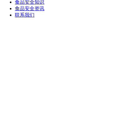
食品安全知识
食品安全资讯
联系我们