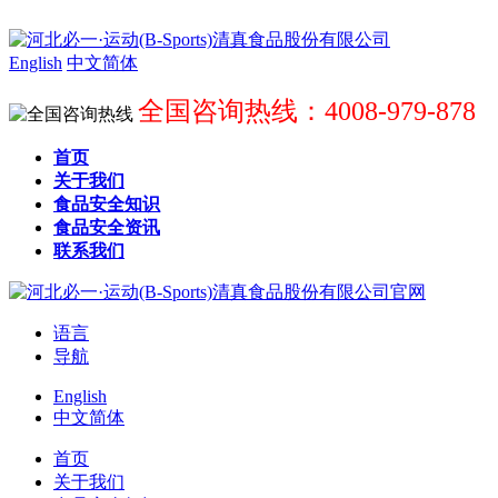
English
中文简体
全国咨询热线：4008-979-878
首页
关于我们
食品安全知识
食品安全资讯
联系我们
语言
导航
English
中文简体
首页
关于我们