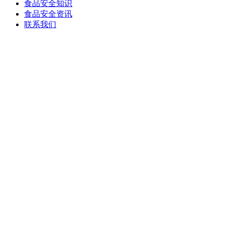
食品安全知识
食品安全资讯
联系我们