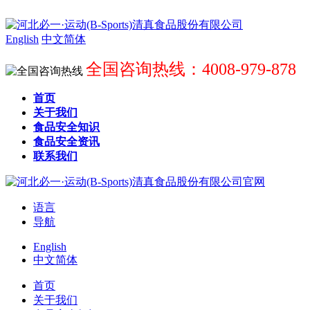
English
中文简体
全国咨询热线：4008-979-878
首页
关于我们
食品安全知识
食品安全资讯
联系我们
语言
导航
English
中文简体
首页
关于我们