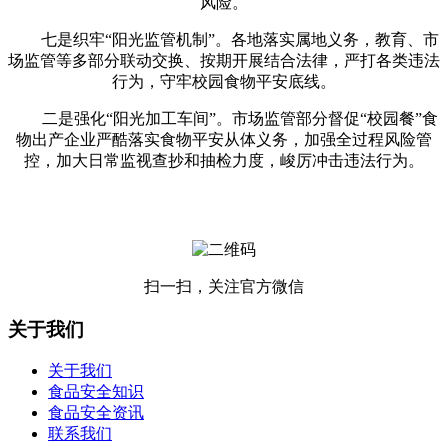
风险。
七是织牢“阳光监管机制”。各地落实属地义务，教育、市
场监管等多部分联动交换、按期开展结合法律，严打各类违法
行为，守牢校园食物平安底线。
二是强化“阳光加工车间”。市场监管部分督促“校园餐”食
物出产企业严酷落实食物平安从体义务，加强全过程风险管
控，加大日常监视查抄和抽检力度，峻厉冲击违法行为。
扫一扫，关注官方微信
关于我们
关于我们
食品安全知识
食品安全资讯
联系我们