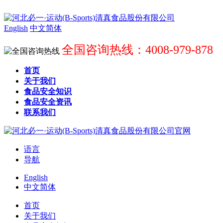
English
中文简体
全国咨询热线：4008-979-878
首页
关于我们
食品安全知识
食品安全资讯
联系我们
语言
导航
English
中文简体
首页
关于我们