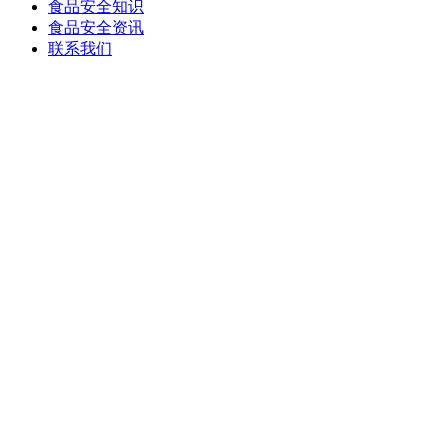
食品安全知识
食品安全资讯
联系我们