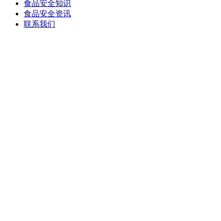
食品安全知识
食品安全资讯
联系我们