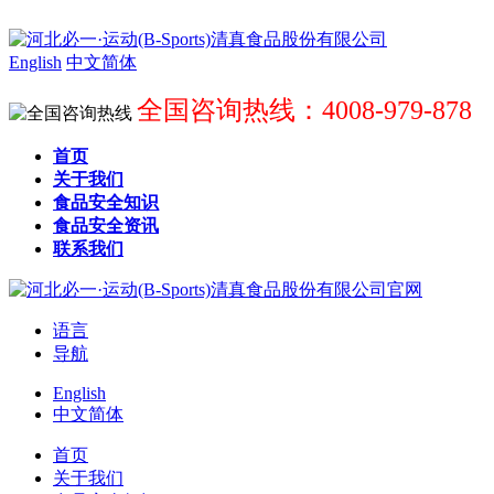
English
中文简体
全国咨询热线：4008-979-878
首页
关于我们
食品安全知识
食品安全资讯
联系我们
语言
导航
English
中文简体
首页
关于我们