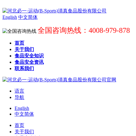
English
中文简体
全国咨询热线：4008-979-878
首页
关于我们
食品安全知识
食品安全资讯
联系我们
语言
导航
English
中文简体
首页
关于我们