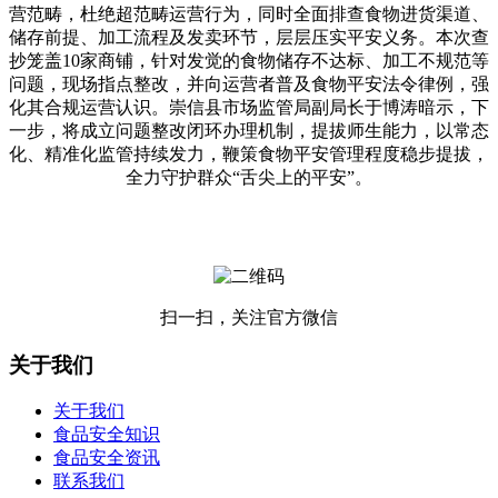
营范畴，杜绝超范畴运营行为，同时全面排查食物进货渠道、
储存前提、加工流程及发卖环节，层层压实平安义务。本次查
抄笼盖10家商铺，针对发觉的食物储存不达标、加工不规范等
问题，现场指点整改，并向运营者普及食物平安法令律例，强
化其合规运营认识。崇信县市场监管局副局长于博涛暗示，下
一步，将成立问题整改闭环办理机制，提拔师生能力，以常态
化、精准化监管持续发力，鞭策食物平安管理程度稳步提拔，
全力守护群众“舌尖上的平安”。
扫一扫，关注官方微信
关于我们
关于我们
食品安全知识
食品安全资讯
联系我们