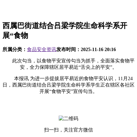
西属巴街道结合吕梁学院生命科学系开
展“食物
所属分类：
食品安全资讯
发布时间：
2025-11-16 20:16
此次勾当，以食物平安宣传勾当为抓手，全面落实食物平
安，全力保障辖区居平易近“舌尖上的平安”。
本报讯 为进一步提拔居平易近的食物平安认识，11月24
日，西属巴街道结合吕梁学院生命科学系学生正在辖区各社区
开展“食物平安”宣传勾当。
扫一扫，关注官方微信