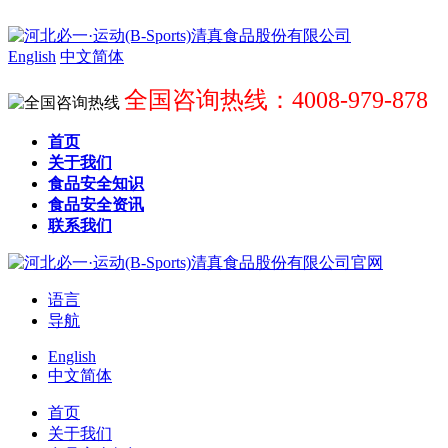
English
中文简体
全国咨询热线：4008-979-878
首页
关于我们
食品安全知识
食品安全资讯
联系我们
语言
导航
English
中文简体
首页
关于我们