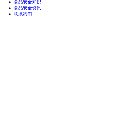
食品安全知识
食品安全资讯
联系我们