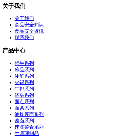
关于我们
关于我们
食品安全知识
食品安全资讯
联系我们
产品中心
犊牛系列
冻品系列
冰鲜系列
火锅系列
牛排系列
浇头系列
面点系列
面条系列
油炸裹面系列
酱卤系列
速冻菜肴系列
生调理制品