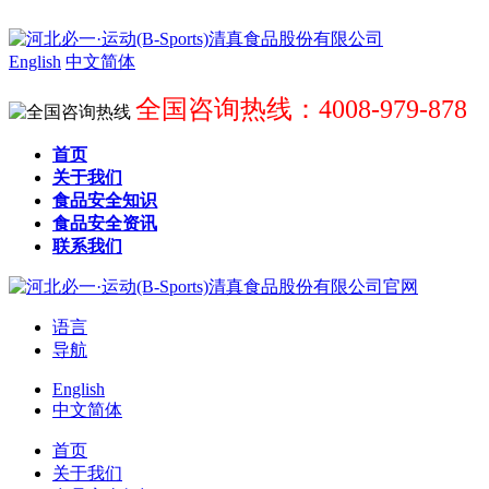
English
中文简体
全国咨询热线：4008-979-878
首页
关于我们
食品安全知识
食品安全资讯
联系我们
语言
导航
English
中文简体
首页
关于我们