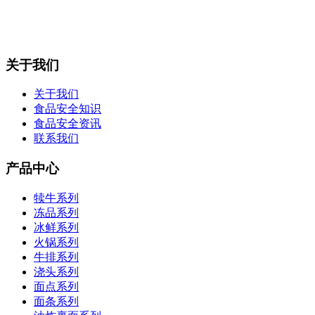
关于我们
关于我们
食品安全知识
食品安全资讯
联系我们
产品中心
犊牛系列
冻品系列
冰鲜系列
火锅系列
牛排系列
浇头系列
面点系列
面条系列