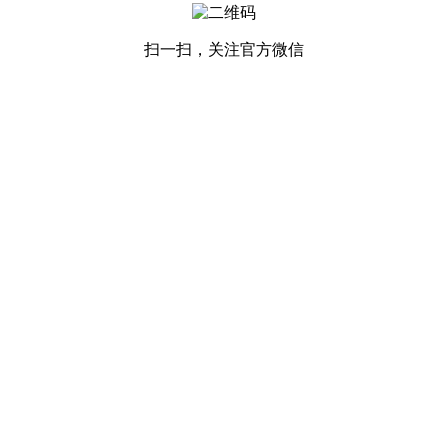
扫一扫，关注官方微信