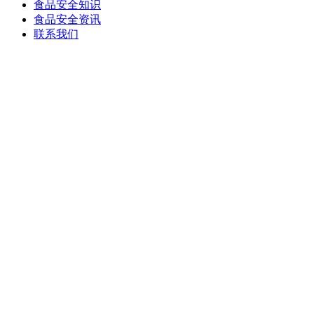
食品安全知识
食品安全资讯
联系我们