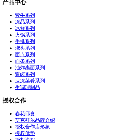
产品中心
犊牛系列
冻品系列
冰鲜系列
火锅系列
牛排系列
浇头系列
面点系列
面条系列
油炸裹面系列
酱卤系列
速冻菜肴系列
生调理制品
授权合作
春花邱食
艾克拜尔品牌介绍
授权合作店形象
授权优势
授权流程