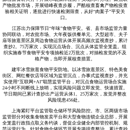
产物批发市场，开展错峰夜查步履，严酷核查畜禽产物检疫查
验相关证明，逐批进行快速检测筛查，从好“肉案子”平安关
口。
江苏出力保障节日“年味”食物平安。省、县市场监管力量
协同联动，对农批市场、大年夜饭供餐单元、大型超市、夫子
庙等旅逛景区及周边食物运营从体开展高频次监视查抄，累计
查抄2。75万家次，实现沉点场合、沉点从体监管全笼盖。组
织实施春节食物平安专项抽检近2万批次，对抽检发觉的不及
格产物，当即开展核查措置。
建牢冰雪旅逛食物平安防地。以冰雪旅逛景区、特色美食
街区、网红餐饮店等区域为监管沉点，办事式监视查抄，并充
实使用“互联网+AI”聪慧监管平台，对沉点食物运营场合实施
24小时不间断线上放哨，实现风险问题立即发觉、快速措置。
节日期间已累计查抄出产运营从体1。25万家次，发觉并整改
风险现患456处。
上海紧盯平台监管取仓储环节风险防控。市、区两级市场
监管部分对收集食物发卖平台和大型食物连锁企业总部，开展
全笼盖行政指点取义务约谈，督促企业健全内部管控机制、规
范运营行为。针对食物仓储环节开展专项排查整治，累计查抄