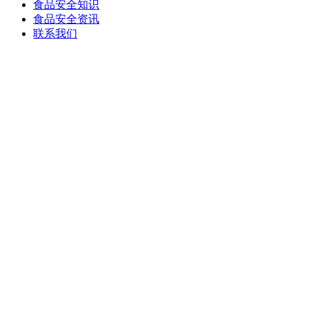
食品安全知识
食品安全资讯
联系我们