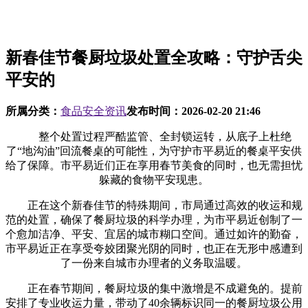
新春佳节餐厨垃圾处置全攻略：守护舌尖
平安的
所属分类：
食品安全资讯
发布时间：
2026-02-20 21:46
整个处置过程严酷监管、全封锁运转，从底子上杜绝
了“地沟油”回流餐桌的可能性，为守护市平易近的餐桌平安供
给了保障。市平易近们正在享用春节美食的同时，也无需担忧
躲藏的食物平安现患。
正在这个新春佳节的特殊期间，市局通过高效的收运和规
范的处置，确保了餐厨垃圾的科学办理，为市平易近创制了一
个愈加洁净、平安、宜居的城市糊口空间。通过如许的勤奋，
市平易近正在享受夸姣团聚光阴的同时，也正在无形中感遭到
了一份来自城市办理者的义务取温暖。
正在春节期间，餐厨垃圾的集中激增是不成避免的。提前
安排了专业收运力量，带动了40余辆标识同一的餐厨垃圾公用