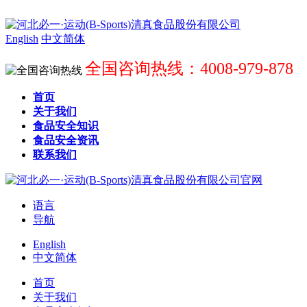
English
中文简体
全国咨询热线：4008-979-878
首页
关于我们
食品安全知识
食品安全资讯
联系我们
语言
导航
English
中文简体
首页
关于我们