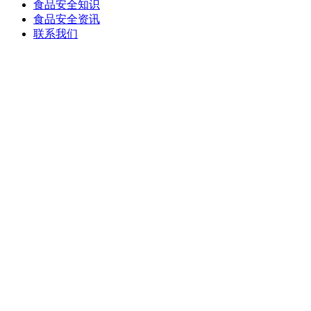
食品安全知识
食品安全资讯
联系我们