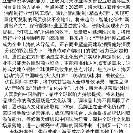
立全球资本调配能力，正成为海天味业等头部企业取国际巨头
同台竞技的入场券。焦点冲破：2025年，海天味业获评全球酱
油酿制行业“灯塔工场”。通过“智能制制+精益办理”，实现可
量化可复制的高质价比不变输出。将来趋向：智能化催生“新
质出产力”。保守酿制行业正通过数字化、智能化实现出产力
提拔。“灯塔工场”所供给的效率、质量取可逃溯性尺度，将鞭
策行业全体制制程度向高质量、将来趋向：“产地销”模式或将
成为企业出海的从导范式。正在商业壁垒高建取消费偏好深度
分化的双沉压力下，纯真依赖产物出口的增加潜力已渐趋饱
和。通过正在方针市场成立本土化出产并实现风味定制化，企
业不只能无效应对商业壁垒，更能精准触达区域市场需求，这
将成为建立韧性全球供应链收集的焦点计谋。焦点冲破：海天
启动“海天中国味合‘火’人打算”，联动组织机构、餐饮企业、
优良厨师等资本，将中式甘旨融入全球餐饮场景，鞭策品牌
从“产物输出”升级为“文化共享”。此外，海天再度荣膺“外国
人喜爱的中国品牌”，品牌全球影响力持续提拔。将来趋向：
品牌合作的高级疆场是“文化认同”。调味品出海不再局限于产
物，逐步融入文化输出取糊口体例。品牌正在全球化历程中，
需取当地餐饮场景连系，成立感情联合，从而提拔品牌认同取
溢价能力。等候海天继续以中国味为纽带，深耕全球化文化取
场景落地，进一步擦亮中式调味的国际手刺，打制又一行业出
海标杆案例。焦点冲破：海天成功入选中国食物工业协