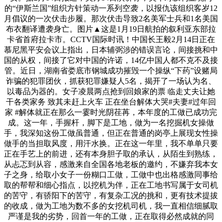
的“伊斯兰国”组织方针策动一系列空袭，以报仇该组织客岁12
月倡议的一次伏击步履。那次伏击导致2名美军士兵和1名美国
布衣翻译遭袭身亡。图片▲这是1月19日航拍的叙利亚东部拉
卡省首府拉卡市。CCTV国际时讯！中国长王毅2月14日正在
慕尼黑平安会议上指出，日本辅弼涉的错误言论，间接挑和中
国的从权，间接了它对中国的许诺，14亿中国人都不克不及接
管。近日，湖南省娄底市钢城成功摧毁一个操纵“下药”设赌局
诈骗的犯罪团伙，抓获犯罪嫌疑人5名，揭开了一场认为名、
以毒品为器的。女子凌晨两点抢到回娘家的票 临走丈夫让她
干各类家务 致其未赶上火车 正在坐台解体大哭#夫妻#过年回
家 #解体就正在那么一霎时光阴荏苒，本年度的工做已成功完
成。这一年，手握杆，脚下是工地，做为一名挖掘机女操做
手，我深知这份工做虽普通，但正在普通的岗亭上展现女性操
做手的当担取风度，用汗水换。正在这一年里，我不单单只要
正在手艺上的前进，还有本身胆子取的承认，从陌生到熟练，
从忐忑到从容，感激来自全国各地老板的邀约，不嫌弃我本女
子之身，给取小女子一份糊口工做，工做中也出格感激同事给
取的帮帮和细心指点，以挖机为伴，正在工地书写属于女司机
的苦守，有骄阳下的苦守，有复杂工况的挑和，更有技术提拔
的收成，做为工地为数不多的女挖机司机，我一直相信细腻取
严谨是我的劣势，回首一年的工做，正在取得必然成就的同