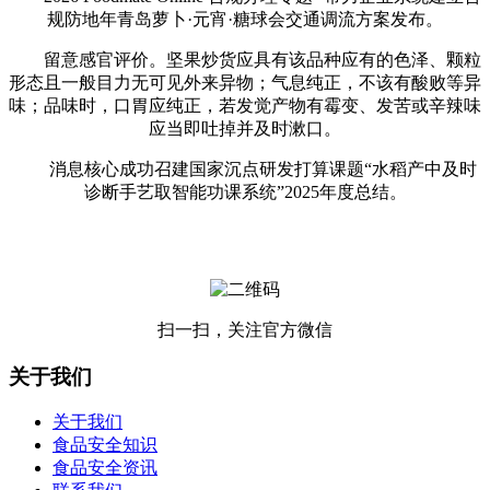
规防地年青岛萝卜·元宵·糖球会交通调流方案发布。
留意感官评价。坚果炒货应具有该品种应有的色泽、颗粒
形态且一般目力无可见外来异物；气息纯正，不该有酸败等异
味；品味时，口胃应纯正，若发觉产物有霉变、发苦或辛辣味
应当即吐掉并及时漱口。
消息核心成功召建国家沉点研发打算课题“水稻产中及时
诊断手艺取智能功课系统”2025年度总结。
扫一扫，关注官方微信
关于我们
关于我们
食品安全知识
食品安全资讯