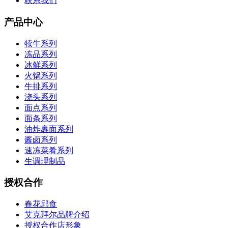
联系我们
产品中心
犊牛系列
冻品系列
冰鲜系列
火锅系列
牛排系列
浇头系列
面点系列
面条系列
油炸裹面系列
酱卤系列
速冻菜肴系列
生调理制品
授权合作
春花邱食
艾克拜尔品牌介绍
授权合作店形象