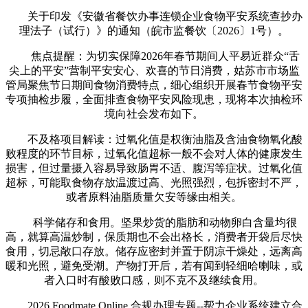
关于印发《安徽省餐饮办事连锁企业食物平安系统查抄办
理法子（试行）》的通知（皖市监餐饮〔2026〕1号）。
焦点提醒：为切实保障2026年春节期间人平易近群众“舌
尖上的平安”营制平安安心、欢喜的节日消费，姑苏市市场监
管局聚焦节日期间食物消费特点，细心组织开展春节食物平安
专项抽检步履，全面排查食物平安风险现患，现将本次抽检环
境向社会发布如下。
不及格项目解读：过氧化值是权衡油脂及含油食物氧化酸
败程度的环节目标，过氧化值超标一般不会对人体的健康发生
损害，但过量摄入容易导致肠胃不适、腹泻等症状。过氧化值
超标，可能取食物存放温渡过高、光照强烈，包拆密封不严，
或者原料油脂质量欠安等缘由相关。
科学储存和食用。坚果炒货的脂肪和动物卵白含量均很
高，就算高温炒制，保质期也不会出格长，消费者开袋后尽快
食用，切忌敞口存放。储存应密封并置于阴凉干燥处，远离高
暖和光照，避免受潮。产物打开后，若有闻到轻细哈喇味，或
者入口时有酸败口感，则不克不及继续食用。
2026 Foodmate Online 合规办理专题--帮力企业系统建立合