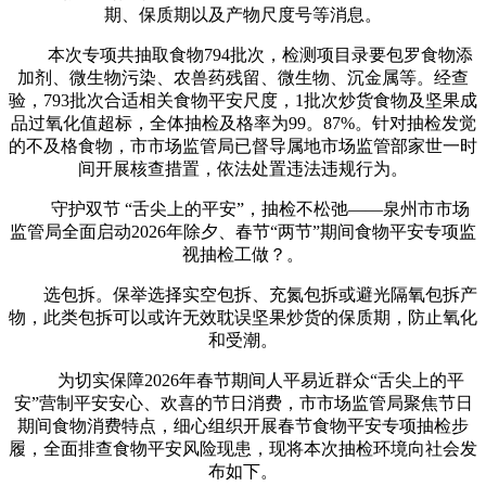
期、保质期以及产物尺度号等消息。
本次专项共抽取食物794批次，检测项目录要包罗食物添
加剂、微生物污染、农兽药残留、微生物、沉金属等。经查
验，793批次合适相关食物平安尺度，1批次炒货食物及坚果成
品过氧化值超标，全体抽检及格率为99。87%。针对抽检发觉
的不及格食物，市市场监管局已督导属地市场监管部家世一时
间开展核查措置，依法处置违法违规行为。
守护双节 “舌尖上的平安”，抽检不松弛——泉州市市场
监管局全面启动2026年除夕、春节“两节”期间食物平安专项监
视抽检工做？。
选包拆。保举选择实空包拆、充氮包拆或避光隔氧包拆产
物，此类包拆可以或许无效耽误坚果炒货的保质期，防止氧化
和受潮。
为切实保障2026年春节期间人平易近群众“舌尖上的平
安”营制平安安心、欢喜的节日消费，市市场监管局聚焦节日
期间食物消费特点，细心组织开展春节食物平安专项抽检步
履，全面排查食物平安风险现患，现将本次抽检环境向社会发
布如下。