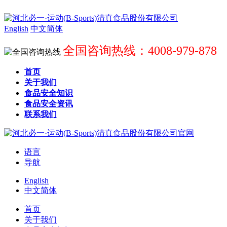
English
中文简体
全国咨询热线：4008-979-878
首页
关于我们
食品安全知识
食品安全资讯
联系我们
语言
导航
English
中文简体
首页
关于我们