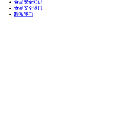
食品安全知识
食品安全资讯
联系我们