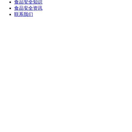
食品安全知识
食品安全资讯
联系我们