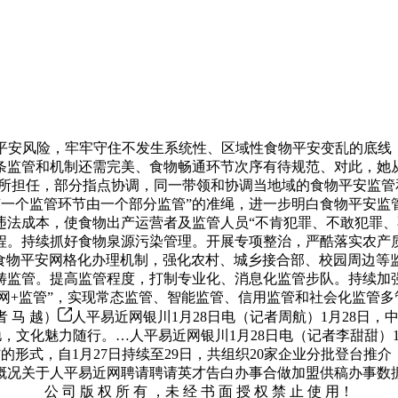
风险，牢牢守住不发生系统性、区域性食物平安变乱的底线，
条监管和机制还需完美、食物畅通环节次序有待规范、对此，她
所担任，部分指点协调，同一带领和协调当地域的食物平安监管
一个监管环节由一个部分监管”的准绳，进一步明白食物平安监
违法成本，使食物出产运营者及监管人员“不肯犯罪、不敢犯罪
程。持续抓好食物泉源污染管理。开展专项整治，严酷落实农产
化食物平安网格化办理机制，强化农村、城乡接合部、校园周边等
畴监管。提高监管程度，打制专业化、消息化监管步队。持续加
网+监管”，实现常态监管、智能监管、信用监管和社会化监管
 马 越）
人平易近网银川1月28日电（记者周航）1月28日，
一飞驰，文化魅力随行。…人平易近网银川1月28日电（记者李甜甜
”的形式，自1月27日持续至29日，共组织20家企业分批登台推
况关于人平易近网聘请聘请英才告白办事合做加盟供稿办事数据办事
公 司 版 权 所 有 ，未 经 书 面 授 权 禁 止 使 用！