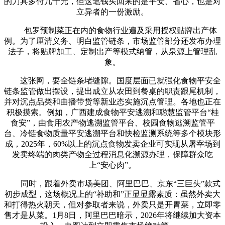
的刀具多付几十元，但这笔钱买回来的是平安、省心，也是对
立异者的一份激励。
包罗预制菜正在内的食物行业遍及采用授权贴牌出产体
例。为了厘清义务、明白监管链条，市场监管部分还发布办理
法子，将贴牌加工、定制出产等模式纳管，从泉源上管理乱
象。
这张网，要全链条堵缝隙。国度层面已就强化食物平安全
链条监管做出摆设，提出成立从农田到餐桌的职责跟尾机制，
并对沉点品类和曲播带货等新业态实施沉点管理。各地也正在
积极摸索。例如，广西建成食物平安逃溯和聪慧监管平台“桂
食安”，由食用农产物逃溯监管平台、校园食物逃溯监管平
台、冷链食物质量平安逃溯平台和快检监测系统等多个模块形
成，2025年，60%以上的沉点食物发卖企业可实现从屠宰场到
发卖终端的肉类产物全过程消息化溯源办理，保障群众吃
上“安心肉”。
同时，跟着外卖市场美团、阿里巴巴、京东“三巨头”款式
初步成型，这场概况上的“补助和”正显显露素质：虽然外卖大
和打得热火朝天，但对参取者来说，外卖只是开胃菜，立即零
售才是从菜。1月8日，阿里巴巴暗示，2026年将继续加大资本