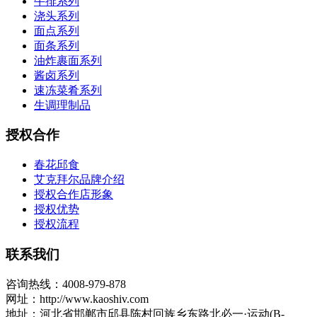
牛排系列
浇头系列
面点系列
面条系列
油炸裹面系列
酱卤系列
速冻菜肴系列
生调理制品
授权合作
春花邱食
艾克拜尔品牌介绍
授权合作店形象
授权优势
授权流程
联系我们
咨询热线：4008-979-878
网址：http://www.kaoshiv.com
地址：河北省邯郸市邱县陈村回族乡东路北必一·运动(B-