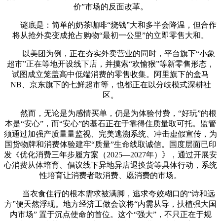
价”市场的反面改革。
谜底是：简单的奶茶咖啡“烧钱”大和多半会降温，但合作
将从抢外卖变成抢占购物“最初一公里”的立即零售大和。
以美团为例，正在夯实外卖营业的同时，平台旗下“小象
超市”正在等地开设线下店，并摸索“欢愉猴”等新零售形态，
试图成立笼盖高中低端消费的零售收集。阿里旗下的盒马
NB、京东旗下的七鲜超市等，也都正在以分歧模式深耕社
区。
然而，无论是为感情买单，仍是为体验付费，“好玩”的根
本是“安心”，而“安心”的基石正在于靠得住质量取可托。监管
须通过加强产质量量监视、完美逃溯系统、冲击虚假宣传，为
国货物牌和消费体验建牢“质量”生命线取诚信。国度层面已印
发《优化消费三年步履方案（2025—2027年）》，通过开展安
心消费从体培育、倡议线下异地异店退换货等具体行动，系统
性培育让消费者敢消费、愿消费的市场。
当衣食住行的根本需求被满脚，逃求夸姣糊口的“诗和远
方”便天然浮现。地方经济工做会议将“内需从导，扶植强大国
内市场” 置于沉点使命的首位。这个“强大”，不只正在于规