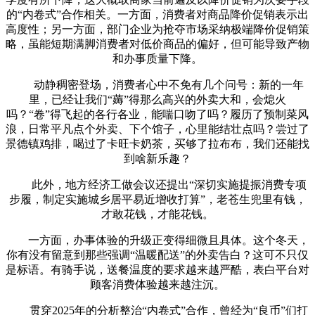
的“内卷式”合作相关。一方面，消费者对商品降价促销表示出
高度性；另一方面，部门企业为抢夺市场采纳极端降价促销策
略，虽能短期满脚消费者对低价商品的偏好，但可能导致产物
和办事质量下降。
动静稠密登场，消费者心中不免有几个问号：新的一年
里，已经让我们“薅”得那么高兴的外卖大和，会熄火
吗？“卷”得飞起的各行各业，能喘口吻了吗？履历了预制菜风
浪，日常平凡点个外卖、下个馆子，心里能结壮点吗？尝过了
景德镇鸡排，喝过了卡旺卡奶茶，买够了拉布布，我们还能找
到啥新乐趣？
此外，地方经济工做会议还提出“深切实施提振消费专项
步履，制定实施城乡居平易近增收打算”，老苍生兜里有钱，
才敢花钱，才能花钱。
一方面，办事体验的升级正变得细微且具体。这个冬天，
你有没有留意到那些强调“温暖配送”的外卖告白？这可不只仅
是标语。有骑手说，送餐温度的要求越来越严酷，表白平台对
顾客消费体验越来越注沉。
贯穿2025年的分析整治“内卷式”合作，曾经为“良币”们打