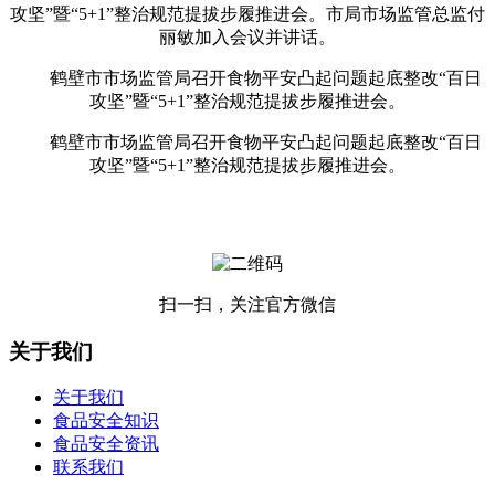
攻坚”暨“5+1”整治规范提拔步履推进会。市局市场监管总监付
丽敏加入会议并讲话。
鹤壁市市场监管局召开食物平安凸起问题起底整改“百日
攻坚”暨“5+1”整治规范提拔步履推进会。
鹤壁市市场监管局召开食物平安凸起问题起底整改“百日
攻坚”暨“5+1”整治规范提拔步履推进会。
扫一扫，关注官方微信
关于我们
关于我们
食品安全知识
食品安全资讯
联系我们