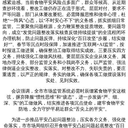
感紧迫感。当前食物平安风险点多面广，群众等候高、从近期
查抄环境看，整改工做仍存正在流于形式、层层对付、要求不
严等问题，部门从体屡改屡犯。必需降服思惟和侥幸心理，杜
绝“一阵风”心态，以“不时安心不下”的义务感，抓实抓细日常
监管。二要聚焦问题根源，全力鞭策整改提质增效。要问题导
向，成立“发觉问题整改落实核查反馈持续提拔”的全流程闭环
办理机制，防止问题反弹。持续深化“百日攻坚”步履，结实做
好“”、春节等沉点时段保障，加速推进“互联网+AI监管”，按
时报送工做进展，确保整治工做取得结实成效。三要压实四方
义务，持续强化工做做风扶植。要层层压实企业从体义务、属
地办理义务、部分监管义务和小我岗亭义务，以严监管、强法
律倒逼企业实整改、实落实。对整改不力、失职失责的，要庄
重逃责，以严正的规律、务实的做风，确保各项工做摆设落到
实处、见到实效。
会议强调，全市市场监管系统必需时辰绷紧食物平安这根
弦，摒弃降服“惯性思维”和“疲态”，进一步发扬“严、细、
深、实”的工做做风，结实推进各项沉点使命，建牢食物平安
防地，全力守护平易近群众“舌尖上的平安”。
为进一步推品平安凸起问题整治，压实各方义务、强化使
命落实，市市场局组织召开食物平安凸起问题起底整改“百日