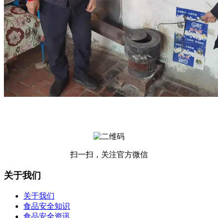
扫一扫，关注官方微信
关于我们
关于我们
食品安全知识
食品安全资讯