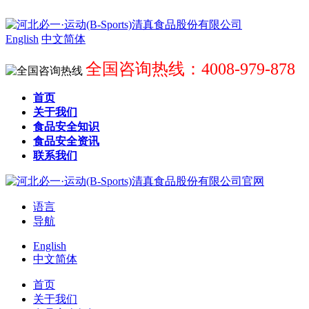
English
中文简体
全国咨询热线：4008-979-878
首页
关于我们
食品安全知识
食品安全资讯
联系我们
语言
导航
English
中文简体
首页
关于我们