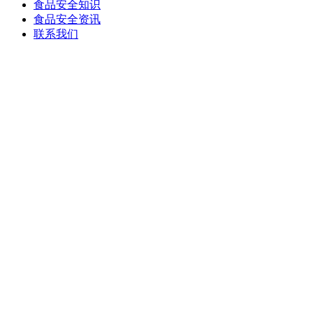
食品安全知识
食品安全资讯
联系我们