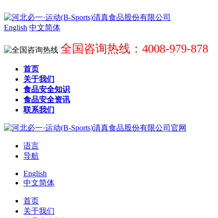
English
中文简体
全国咨询热线：4008-979-878
首页
关于我们
食品安全知识
食品安全资讯
联系我们
语言
导航
English
中文简体
首页
关于我们