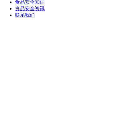
食品安全知识
食品安全资讯
联系我们