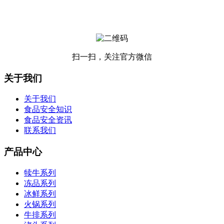
扫一扫，关注官方微信
关于我们
关于我们
食品安全知识
食品安全资讯
联系我们
产品中心
犊牛系列
冻品系列
冰鲜系列
火锅系列
牛排系列