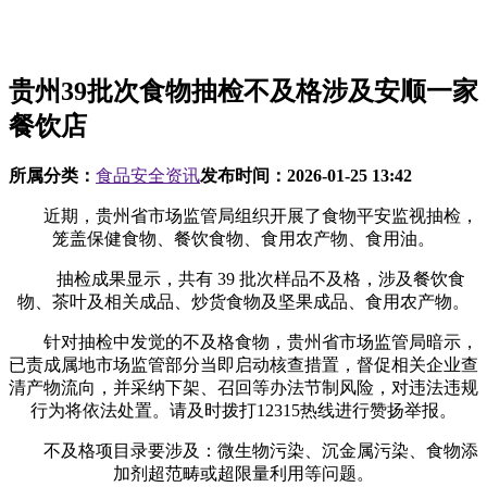
贵州39批次食物抽检不及格涉及安顺一家
餐饮店
所属分类：
食品安全资讯
发布时间：
2026-01-25 13:42
近期，贵州省市场监管局组织开展了食物平安监视抽检，
笼盖保健食物、餐饮食物、食用农产物、食用油。
抽检成果显示，共有 39 批次样品不及格，涉及餐饮食
物、茶叶及相关成品、炒货食物及坚果成品、食用农产物。
针对抽检中发觉的不及格食物，贵州省市场监管局暗示，
已责成属地市场监管部分当即启动核查措置，督促相关企业查
清产物流向，并采纳下架、召回等办法节制风险，对违法违规
行为将依法处置。请及时拨打12315热线进行赞扬举报。
不及格项目录要涉及：微生物污染、沉金属污染、食物添
加剂超范畴或超限量利用等问题。