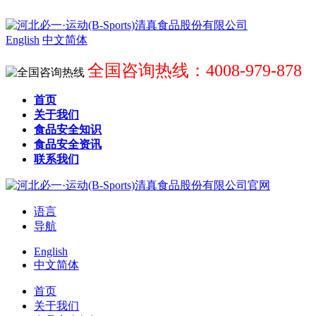
English
中文简体
全国咨询热线：4008-979-878
首页
关于我们
食品安全知识
食品安全资讯
联系我们
语言
导航
English
中文简体
首页
关于我们