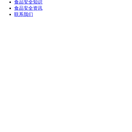
食品安全知识
食品安全资讯
联系我们