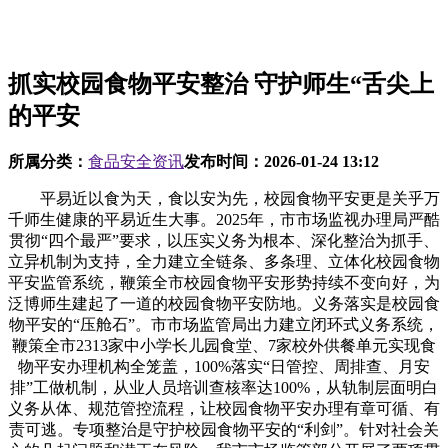
抓实校园食物平安整治 守护师生“舌尖上
的平安
所属分类：
食品安全资讯
发布时间：
2026-01-24 13:12
平易近以食为天，食以安为先，校园食物平安更是关乎万
千师生健康的平易近生大事。2025年，市市场监视办理局严酷
贯彻“四个最严”要求，以压实义务为根本、深化整治为抓手、
立异机制为支持，全力建立全链条、多条理、立体化校园食物
平安监管系统，鞭策全市校园食物平安形势持续不变向好，为
泛博师生建起了一道的校园食物平安防地。义务落实是校园食
物平安的“压舱石”。市市场监管局出力建立闭环式义务系统，
鞭策全市2313家中小学长儿园食堂、7家校外供餐单元实现食
物平安办理机构全笼盖，100%落实“日管控、周排查、月安
排”工做机制，从业人员培训查核率达100%，从轨制层面明白
义务从体、规范管控流程，让校园食物平安办理有章可循、有
责可逃。专项整治是守护校园食物平安的“利剑”。针对社会关