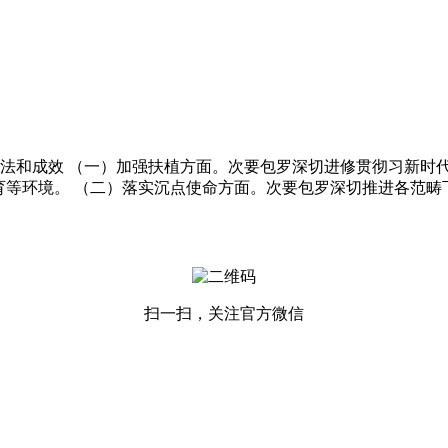
做法和成效 （一）加强扶植方面。次要包罗深切进修贯彻习新时
育等环境。 （二）落实沉点使命方面。次要包罗深切推进各范畴
扫一扫，关注官方微信