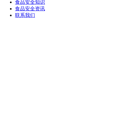
食品安全知识
食品安全资讯
联系我们