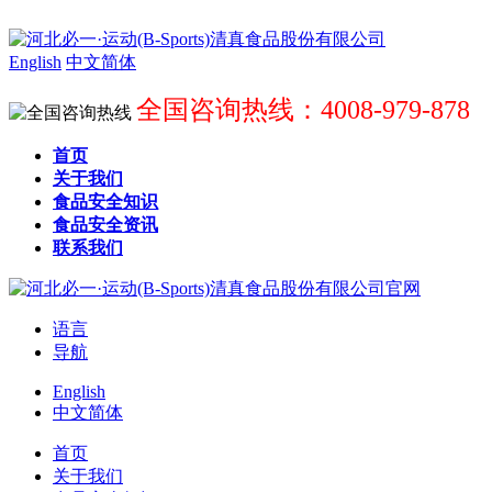
English
中文简体
全国咨询热线：4008-979-878
首页
关于我们
食品安全知识
食品安全资讯
联系我们
语言
导航
English
中文简体
首页
关于我们