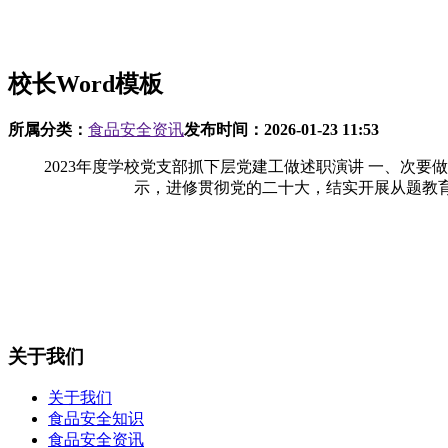
校长Word模板
所属分类：
食品安全资讯
发布时间：
2026-01-23 11:53
2023年度学校党支部抓下层党建工做述职演讲 一、次要
示，进修贯彻党的二十大，结实开展从题教
关于我们
关于我们
食品安全知识
食品安全资讯