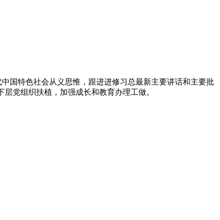
代中国特色社会从义思惟，跟进进修习总最新主要讲话和主要批
下层党组织扶植，加强成长和教育办理工做。