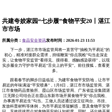
共建夸姣家园“七步履”食物平安20丨湛江
市市场
所属分类：
食品安全资讯
发布时间：
2026-01-23 11:53
下一步，湛江市市场监管局将一直苦守“抽检为平易近”的
初心，精准对接群众需求，持续鞭策“你点我检”勾当走深走
实，让食物平安监管“看得见、摸得着、感触感染获得”，以现
实步履全力守护市平易近“舌尖上的平安”。前往搜狐，查看更
多。
跟着春节的脚步日益临近，为建牢食物平安防地，让市平
易近的年味满溢“平安喷鼻”，1月8日，湛江市市场监管局、湛
江市食物药品查验所、霞山区市场监管局、广东省盐业集团湛
江无限公司结合正在霞山东新市场开展食物平安“你点我检、
办事惠平易近生”勾当。工做人员还通过设立征询台、吊挂、
发放科普材料等体例，为市平易近答疑解惑，普及食物平安学
问，无效提拔群众对食物平安的认知程度。同时，还出格开展