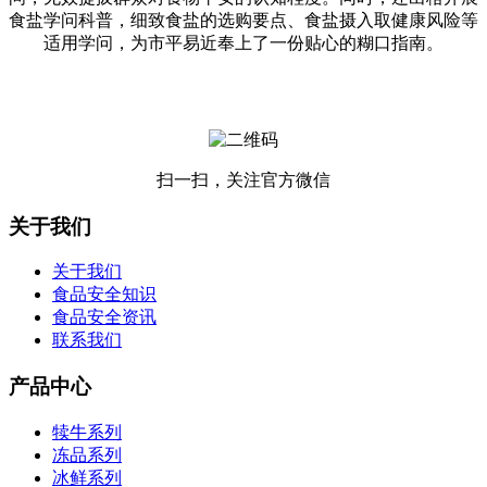
食盐学问科普，细致食盐的选购要点、食盐摄入取健康风险等
适用学问，为市平易近奉上了一份贴心的糊口指南。
扫一扫，关注官方微信
关于我们
关于我们
食品安全知识
食品安全资讯
联系我们
产品中心
犊牛系列
冻品系列
冰鲜系列