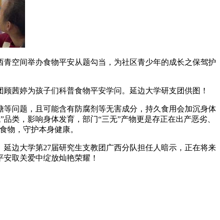
西青空间举办食物平安从题勾当，为社区青少年的成长之保驾护
团顾茜婷为孩子们科普食物平安学问。延边大学研支团供图！
等问题，且可能含有防腐剂等无害成分，持久食用会加沉身体
”品类，影响身体发育，部门“三无”产物更是存正在出产恶劣、
”食物，守护本身健康。
延边大学第27届研究生支教团广西分队担任人暗示，正在将来
平安取关爱中绽放灿艳荣耀！