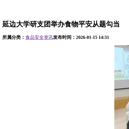
延边大学研支团举办食物平安从题勾当
所属分类：
食品安全资讯
发布时间：
2026-01-15 14:31