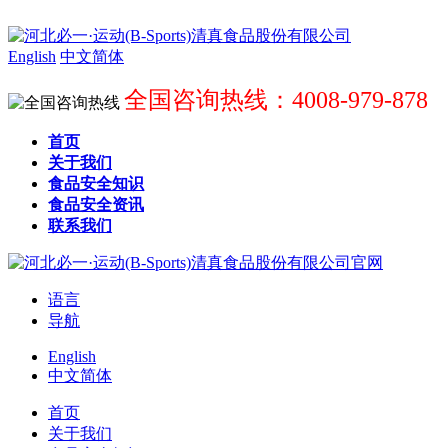
English
中文简体
全国咨询热线：4008-979-878
首页
关于我们
食品安全知识
食品安全资讯
联系我们
语言
导航
English
中文简体
首页
关于我们