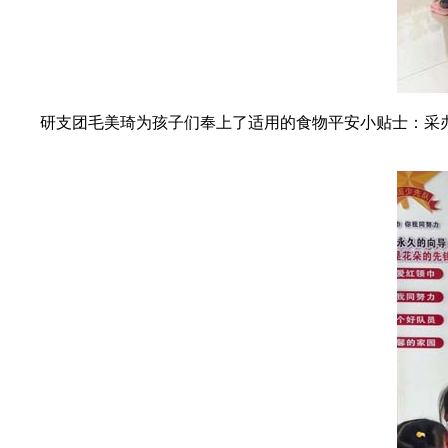
研支团毛美琦为孩子们奉上了适用的食物平安小贴士：采办