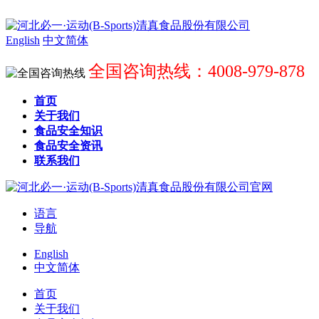
English
中文简体
全国咨询热线：4008-979-878
首页
关于我们
食品安全知识
食品安全资讯
联系我们
语言
导航
English
中文简体
首页
关于我们