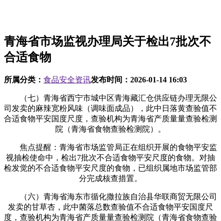
青海省市场监视办理局关于检出7批次不
合适食物
所属分类：
食品安全资讯
发布时间：
2026-01-14 16:03
（七）青海省西宁市城中区青海藏汇仓供应链办理无限公
司发卖的麻辣宽粉风味（调味面成品），此中日落黄查验值不
合适食物平安国度尺度，查验机构为青海省产质量量查验检测
院（青海省食物查验检测院）。
焦点提醒：青海省市场监管局正在组织开展的食物平安监
视抽检使命中，检出7批次不合适食物平安尺度的食物。对抽
检发觉的不合适食物平安尺度的食物，已组织属地市场监管部
分完成核查措置。
（六）青海省海东市循化撒拉族自治县华联商贸无限公司
发卖的甘草杏，此中菌落总数查验值不合适食物平安国度尺
度，查验机构为青海省产质量量查验检测院（青海省食物查验