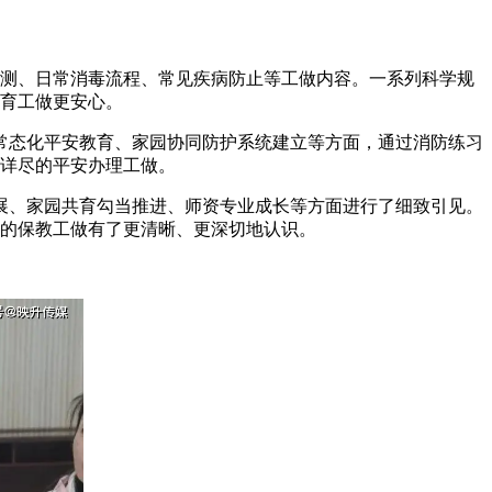
测、日常消毒流程、常见疾病防止等工做内容。一系列科学规
育工做更安心。
态化平安教育、家园协同防护系统建立等方面，通过消防练习
详尽的平安办理工做。
、家园共育勾当推进、师资专业成长等方面进行了细致引见。
的保教工做有了更清晰、更深切地认识。