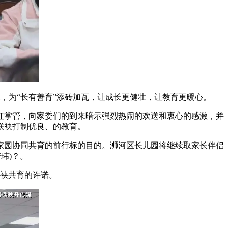
为“长有善育”添砖加瓦，让成长更健壮，让教育更暖心。
掌管，向家委们的到来暗示强烈热闹的欢送和衷心的感激，并
联袂打制优良、的教育。
园协同共育的前行标的目的。浉河区长儿园将继续取家长伴侣
玮)？。
袂共育的许诺。