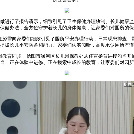
进行了报告请示，细致引见了卫生保健办理轨制、长儿健康监
保健办法，全方位守护着长儿的身体健康，让家委们对园所的保
彭雪向家委们细致引见了园所平安办理行动，日常现患排查、常
提拔长儿平安防备和能力。家委们认实倾听，高度承认园所严谨
教育同步，信阳市浉河区长儿园保教处从任宣扬育讲授勾当开展
当、正在体验中进修、正在摸索中成长的教育，让家委们对园所