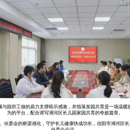
与园所工做的鼎力支撑暗示感激，并指落发园共育是一场温暖的
为的平台，配合谱写浉河区长儿园家园共育的夸姣篇章。
的桥梁感化，守护长儿健康快成功长，信阳市浉河区长儿园于20
伙委会会议。