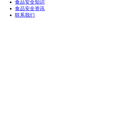
食品安全知识
食品安全资讯
联系我们