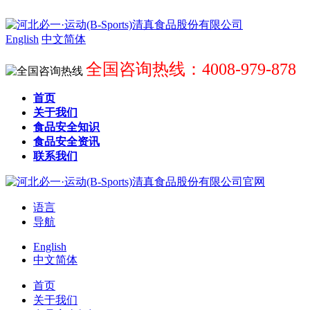
English
中文简体
全国咨询热线：4008-979-878
首页
关于我们
食品安全知识
食品安全资讯
联系我们
语言
导航
English
中文简体
首页
关于我们