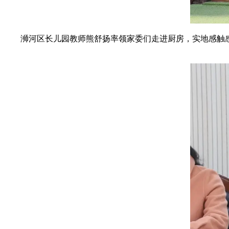
浉河区长儿园教师熊舒扬率领家委们走进厨房，实地感触感