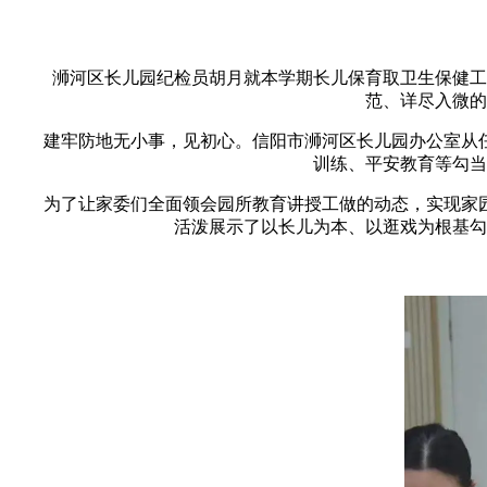
浉河区长儿园纪检员胡月就本学期长儿保育取卫生保健工做
范、详尽入微的
建牢防地无小事，见初心。信阳市浉河区长儿园办公室从任
训练、平安教育等勾当
为了让家委们全面领会园所教育讲授工做的动态，实现家园
活泼展示了以长儿为本、以逛戏为根基勾