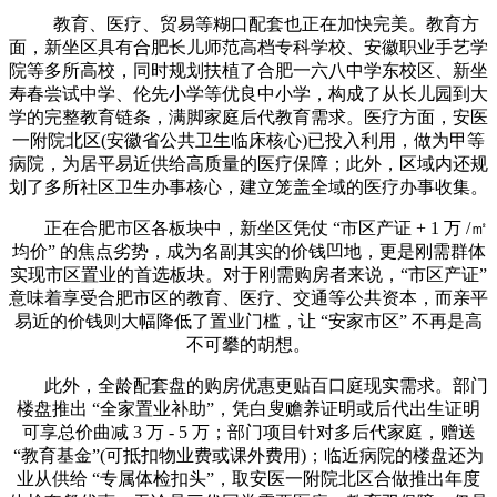
教育、医疗、贸易等糊口配套也正在加快完美。教育方
面，新坐区具有合肥长儿师范高档专科学校、安徽职业手艺学
院等多所高校，同时规划扶植了合肥一六八中学东校区、新坐
寿春尝试中学、伦先小学等优良中小学，构成了从长儿园到大
学的完整教育链条，满脚家庭后代教育需求。医疗方面，安医
一附院北区(安徽省公共卫生临床核心)已投入利用，做为甲等
病院，为居平易近供给高质量的医疗保障；此外，区域内还规
划了多所社区卫生办事核心，建立笼盖全域的医疗办事收集。
正在合肥市区各板块中，新坐区凭仗 “市区产证 + 1 万 /㎡
均价” 的焦点劣势，成为名副其实的价钱凹地，更是刚需群体
实现市区置业的首选板块。对于刚需购房者来说，“市区产证”
意味着享受合肥市区的教育、医疗、交通等公共资本，而亲平
易近的价钱则大幅降低了置业门槛，让 “安家市区” 不再是高
不可攀的胡想。
此外，全龄配套盘的购房优惠更贴百口庭现实需求。部门
楼盘推出 “全家置业补助”，凭白叟赡养证明或后代出生证明
可享总价曲减 3 万 - 5 万；部门项目针对多后代家庭，赠送
“教育基金”(可抵扣物业费或课外费用)；临近病院的楼盘还为
业从供给 “专属体检扣头”，取安医一附院北区合做推出年度