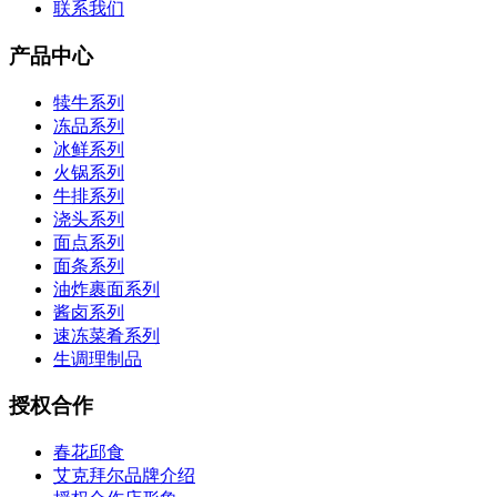
联系我们
产品中心
犊牛系列
冻品系列
冰鲜系列
火锅系列
牛排系列
浇头系列
面点系列
面条系列
油炸裹面系列
酱卤系列
速冻菜肴系列
生调理制品
授权合作
春花邱食
艾克拜尔品牌介绍