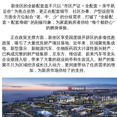
新坐区的全龄配套盘不只以 “市区产证 + 全配套 + 亲平易
近价” 为焦点劣势，更正在配套细节、社区办事、户型设想等
方面全方位贴合 “老、中、少” 的分歧需求，打破了 “全龄配
套 = 配套堆砌” 的刻板印象，为家庭购房者供给 “每个都舒心”
的栖身体验。
正在政策支撑方面，新坐区享受国度级开辟区的多项优惠
政策，吸引了大量优良财产项目落地。近年来，区域聚焦集成
电、新型显示、新能源汽车、生物医药四大计谋性新兴财产，
已构成完整的财产链集群，京东方、维信诺、蔚来汽车等龙头
企业接踵入驻，带来了大量的就业岗亭和生齿流入。财产的集
聚不只为区域经济成长注入动力，更间接带动了住房需求的增
加，为新房市场供给了的支持。