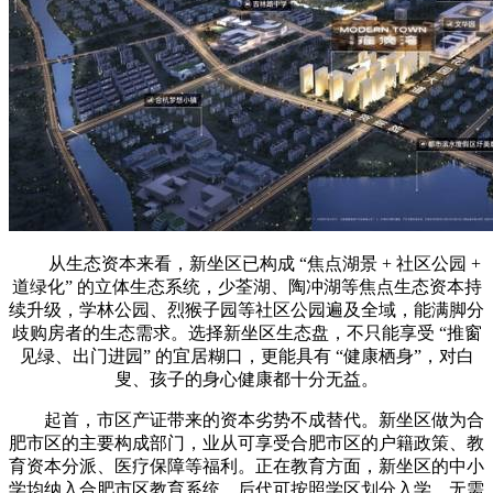
从生态资本来看，新坐区已构成 “焦点湖景 + 社区公园 +
道绿化” 的立体生态系统，少荃湖、陶冲湖等焦点生态资本持
续升级，学林公园、烈猴子园等社区公园遍及全域，能满脚分
歧购房者的生态需求。选择新坐区生态盘，不只能享受 “推窗
见绿、出门进园” 的宜居糊口，更能具有 “健康栖身”，对白
叟、孩子的身心健康都十分无益。
起首，市区产证带来的资本劣势不成替代。新坐区做为合
肥市区的主要构成部门，业从可享受合肥市区的户籍政策、教
育资本分派、医疗保障等福利。正在教育方面，新坐区的中小
学均纳入合肥市区教育系统，后代可按照学区划分入学，无需