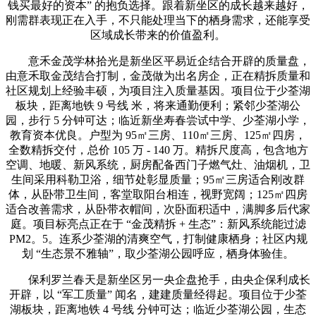
钱买最好的资本” 的抱负选择。跟着新坐区的成长越来越好，
刚需群表现正在入手，不只能处理当下的栖身需求，还能享受
区域成长带来的价值盈利。
意禾金茂学林拾光是新坐区平易近企结合开辟的质量盘，
由意禾取金茂结合打制，金茂做为出名房企，正在精拆质量和
社区规划上经验丰硕，为项目注入质量基因。项目位于少荃湖
板块，距离地铁 9 号线 米，将来通勤便利；紧邻少荃湖公
园，步行 5 分钟可达；临近新坐寿春尝试中学、少荃湖小学，
教育资本优良。户型为 95㎡三房、110㎡三房、125㎡四房，
全数精拆交付，总价 105 万 - 140 万。精拆尺度高，包含地方
空调、地暖、新风系统，厨房配备西门子燃气灶、油烟机，卫
生间采用科勒卫浴，细节处彰显质量；95㎡三房适合刚改群
体，从卧带卫生间，客堂取阳台相连，视野宽阔；125㎡四房
适合改善需求，从卧带衣帽间，次卧面积适中，满脚多后代家
庭。项目标亮点正在于 “金茂精拆 + 生态”：新风系统能过滤
PM2。5。连系少荃湖的清爽空气，打制健康栖身；社区内规
划 “生态景不雅轴”，取少荃湖公园呼应，栖身体验佳。
保利罗兰春天是新坐区另一央企盘抢手，由央企保利成长
开辟，以 “军工质量” 闻名，建建质量经得起。项目位于少荃
湖板块，距离地铁 4 号线 分钟可达；临近少荃湖公园，生态