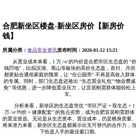
合肥新坐区楼盘-新坐区房价【新房价
钱】
所属分类：
食品安全资讯
发布时间：
2026-01-12 15:21
从置业成本来看，1 万 /㎡的均价是合肥市区生态盘的 “价
钱凹地”，比拟滨湖、蜀山等板块的高价生态盘，首付、月供
都更贴合通俗家庭的预算，让 “住公园旁” 不再是高收入群体
的专属。同时，部门生态盘还推出 “生态置业礼包”“物业费减
免” 等优惠，进一步降低置业压力，让宜居刚需群体能轻松上
车。
分析来看，新坐区的生态盘凭仗 “市区产证 + 双生态 + 1
万 /㎡均价 + 健康配套” 的焦点劣势，成为合肥宜居刚需群体
的置业首选。无论是从生态资本、置业成本，仍是栖身质量、
将来潜力来看，新坐区生态盘都展示出无可替代的合作力，当
下恰是入手的最佳窗口期。