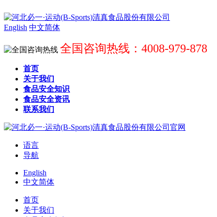
English
中文简体
全国咨询热线：4008-979-878
首页
关于我们
食品安全知识
食品安全资讯
联系我们
语言
导航
English
中文简体
首页
关于我们