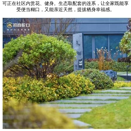
可正在社区内赏花、健身。生态取配套的连系，让全家既能享
受便当糊口，又能亲近天然，提拔栖身幸福感。