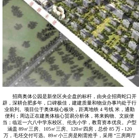
招商奥体公园是新坐区央企盘的标杆，由央企招商蛇口开
辟，深耕合肥多年，口碑极佳，建建质量和物业办事均处于行
业前列。项目位于奥体核心板块，距离地铁 4 号线 米，通勤
便利；周边正在建奥体核心贸易分析体，将来购物、文娱便
当；临近一六八中学东校区、伦先小学，教育资本优良。户型
涵盖 89㎡三房、105㎡三房、120㎡四房，总价 85 万 - 120
万，毛坯交付可选。89㎡小三房是刚需抢手，采用 “三房两厅