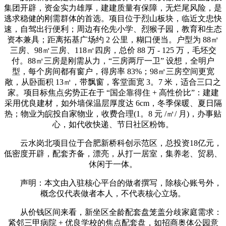
集团开辟，资金实力雄厚，建建质量有保障，无烂尾风险，是
逃求稳健的刚需群体的首选。项目位于烈山板块，临近文忠快
速，自驾出行便利；周边有伦先小学、烈猴子园，教育和生态
资本兼具；距离拓基广场约 2 公里，糊口便当。户型为 88㎡
三房、98㎡三房、118㎡四房，总价 88 万 - 125 万，毛坯交
付。88㎡三房是刚需从力，“三房两厅一卫” 设想，全明户
型，每个房间都有窗户，得房率 83%；98㎡三房空间更宽
敞，从卧面积 13㎡，带飘窗，客堂面宽 3。7 米，适合三口之
家。项目标焦点劣势正在于 “国企靠得住 + 高性价比”：建建
采用优良建材，如外墙保温层厚度达 6cm，冬季保暖、夏日隔
热；物业为皖投自家物业，收费合理(1。8 元 /㎡/ 月)，办事贴
心，如代收快递、节日社区粉饰。
云水岗北项目位于合肥新桥科创示范区，总投资18亿元，
低密度开辟，配套齐备，漂亮，从打一居室，集养老、贸易、
休闲于一体。
声明：本文由入驻核心平台的做者撰写，除核心账号外，
概念仅代表做者本人，不代表核心立场。
从价钱区间来看，新坐区全龄配套盘笼盖分歧家庭需求：
紧邻三甲病院 + 优良学校的焦点配套盘，如招商奥体公园意