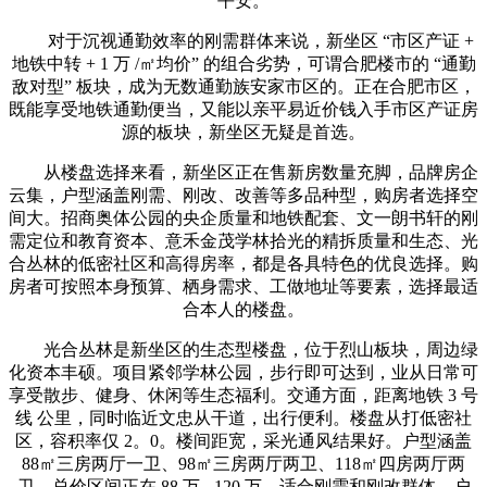
平安。
对于沉视通勤效率的刚需群体来说，新坐区 “市区产证 +
地铁中转 + 1 万 /㎡均价” 的组合劣势，可谓合肥楼市的 “通勤
敌对型” 板块，成为无数通勤族安家市区的。正在合肥市区，
既能享受地铁通勤便当，又能以亲平易近价钱入手市区产证房
源的板块，新坐区无疑是首选。
从楼盘选择来看，新坐区正在售新房数量充脚，品牌房企
云集，户型涵盖刚需、刚改、改善等多品种型，购房者选择空
间大。招商奥体公园的央企质量和地铁配套、文一朗书轩的刚
需定位和教育资本、意禾金茂学林拾光的精拆质量和生态、光
合丛林的低密社区和高得房率，都是各具特色的优良选择。购
房者可按照本身预算、栖身需求、工做地址等要素，选择最适
合本人的楼盘。
光合丛林是新坐区的生态型楼盘，位于烈山板块，周边绿
化资本丰硕。项目紧邻学林公园，步行即可达到，业从日常可
享受散步、健身、休闲等生态福利。交通方面，距离地铁 3 号
线 公里，同时临近文忠从干道，出行便利。楼盘从打低密社
区，容积率仅 2。0。楼间距宽，采光通风结果好。户型涵盖
88㎡三房两厅一卫、98㎡三房两厅两卫、118㎡四房两厅两
卫，总价区间正在 88 万 - 120 万，适合刚需和刚改群体。户