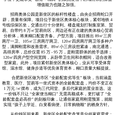
增值能力也随之加强。
招商奥体公园是新坐区的标杆性楼盘，由央企招商蛇口开
辟，质量有保障。项目位于新坐区奥体核心板块，紧邻地铁 4
号线综保区坐，交通出行十分便利。楼盘规划打制集室第、贸
易、自带约 8 万㎡贸易街区，周边还有正在建的奥体核心贸易
分析体，将来糊口配套齐备。户型方面，项目推出 89㎡三房
两厅一卫、105㎡三房两厅两卫、120㎡四房两厅两卫等多种户
型，满脚刚需和改善需求。89㎡小三房设想紧凑，南北通透，
高得房率，总价仅需 85 万 - 95 万，是刚需群体的抢手选择；
120㎡四房户型空间宽阔，从卧带卫生间和衣帽间，适合改善
型家庭。此外，项目紧邻新坐区奥体核心，业从可享受体育
馆、泅水馆、健身步道等优良体育资本，糊口质量大幅提拔。
合肥新坐区做为市区 “全龄配套劣等生” 板块，当前涵盖
教育、医疗、贸易等一坐式资本的全龄配套盘，均价不变正在
1 万元 /㎡摆布，成为三代同堂、多后代家庭的置业首选。这
一价钱不只让 “全家便当糊口” 无需高额成本，更打破了 “全
龄配套盘必高价” 的刻板印象，让通俗家庭用刚需预算，就能
实现 “孩子上学近、白叟看病便、日常购物顺” 的栖身方针。
从价钱区间来看，新坐区全龄配套盘笼盖分歧家庭需求：