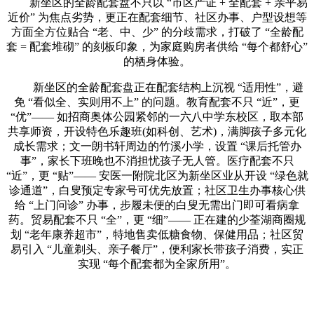
新坐区的全龄配套盘不只以 “市区产证 + 全配套 + 亲平易
近价” 为焦点劣势，更正在配套细节、社区办事、户型设想等
方面全方位贴合 “老、中、少” 的分歧需求，打破了 “全龄配
套 = 配套堆砌” 的刻板印象，为家庭购房者供给 “每个都舒心”
的栖身体验。
新坐区的全龄配套盘正在配套结构上沉视 “适用性”，避
免 “看似全、实则用不上” 的问题。教育配套不只 “近”，更
“优”—— 如招商奥体公园紧邻的一六八中学东校区，取本部
共享师资，开设特色乐趣班(如科创、艺术)，满脚孩子多元化
成长需求；文一朗书轩周边的竹溪小学，设置 “课后托管办
事”，家长下班晚也不消担忧孩子无人管。医疗配套不只
“近”，更 “贴”—— 安医一附院北区为新坐区业从开设 “绿色就
诊通道”，白叟预定专家号可优先放置；社区卫生办事核心供
给 “上门问诊” 办事，步履未便的白叟无需出门即可看病拿
药。贸易配套不只 “全”，更 “细”—— 正在建的少荃湖商圈规
划 “老年康养超市”，特地售卖低糖食物、保健用品；社区贸
易引入 “儿童剃头、亲子餐厅”，便利家长带孩子消费，实正
实现 “每个配套都为全家所用”。