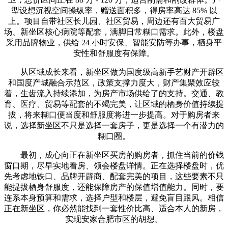
型设想沉视空间操纵率，赠送面积多，得房率高达 85% 以
上。项目自带社区长儿园、社区贸易，周边还有百大贸易广
场、新坐区核心病院等配套，满脚日常糊口需求。此外，楼盘
采用品牌物业，供给 24 小时安保、智能安防等办事，栖身平
安性和舒服度有保障。
从区域成长来看，新坐区做为国度级高新手艺财产开辟区
和国度产城融合示范区，政策支撑力度大，财产集聚效应较
着，生齿流入持续添加，为房产市场供给了的支持。交通、教
育、医疗、贸易等配套的不竭完美，让区域的栖身价值持续提
拔，将来糊口便当度和舒服度将进一步提高。对于购房者来
说，选择新坐区不只是选择一套房子，更是选择一个有潜力的
糊口圈。
最初，成心向正在新坐区买房的购房者，抓住当前的价钱
窗口期，尽早实地看房、领会楼盘详情。正在选择楼盘时，优
先考虑地铁口、品牌开辟商、配套完美的项目，这些要素不只
能提拔栖身舒服度，还能保障房产的保值增值能力。同时，要
连系本身预算和需求，选择户型和楼层，避免盲目跟风。相信
正在新坐区，你必然能找到一套性价比高、适合本人的新房，
实现安家合肥市区的胡想。