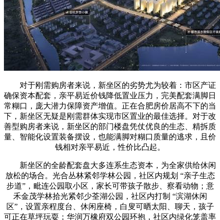
对于刚需购房者来说，新坐区的劣势尤为较着：市区产证
确保资本配套，亲平易近价钱降低置业压力，完美配套满脚日
常糊口，庞大潜力保障资产增值。正在合肥房价居高不下的当
下，新坐区无疑是刚需群体实现市区置业的最佳选择。对于改
善型购房者来说，新坐区的部门楼盘凭仗优良的生态、精拆质
量、智能化设置装备摆设，也能满脚对糊口质量的逃求，且价
钱相对亲平易近，性价比凸起。
新坐区的全龄配套盘大多连系生态资本，为全家供给休闲
放松的场合。光合丛林紧邻学林公园，社区内规划 “亲子生态
步道”，毗连公园取小区，家长可带孩子散步、察看动物；意
禾金茂学林拾光紧邻少荃湖公园，社区内打制 “滨湖休闲
区”，设置亲程度台、休闲座椅，白叟可晒太阳、聊天，孩子
可正在草坪玩耍；华润万橡府双公园环抱，社区内绿化笼盖率