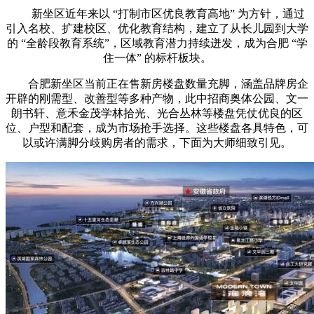
新坐区近年来以 “打制市区优良教育高地” 为方针，通过
引入名校、扩建校区、优化教育结构，建立了从长儿园到大学
的 “全龄段教育系统”，区域教育潜力持续迸发，成为合肥 “学
住一体” 的标杆板块。
合肥新坐区当前正在售新房楼盘数量充脚，涵盖品牌房企
开辟的刚需型、改善型等多种产物，此中招商奥体公园、文一
朗书轩、意禾金茂学林拾光、光合丛林等楼盘凭仗优良的区
位、户型和配套，成为市场抢手选择。这些楼盘各具特色，可
以或许满脚分歧购房者的需求，下面为大师细致引见。